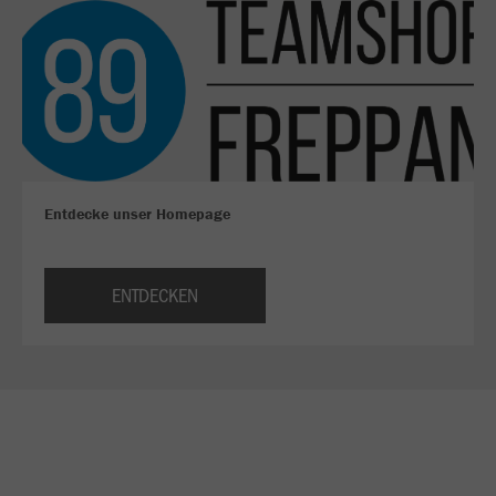
Entdecke unser Homepage
ENTDECKEN