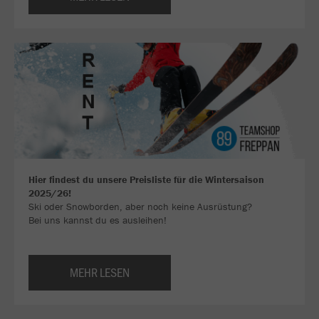
Hier findest du unsere Preisliste für die Wintersaison
2025/26!
Ski oder Snowborden, aber noch keine Ausrüstung?
Bei uns kannst du es ausleihen!
MEHR LESEN