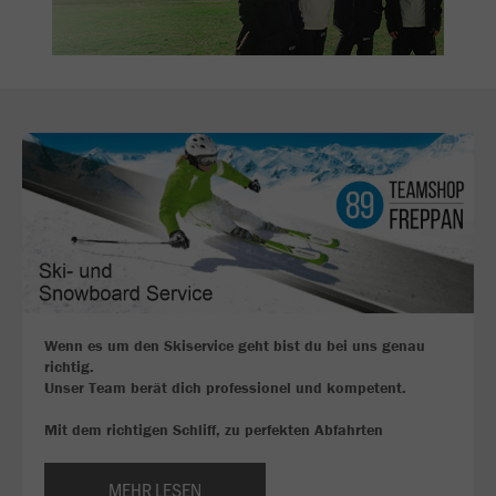
Wenn es um den Skiservice geht bist du bei uns genau
richtig.
Unser Team berät dich professionel und kompetent.
Mit dem richtigen Schliff, zu perfekten Abfahrten
MEHR LESEN