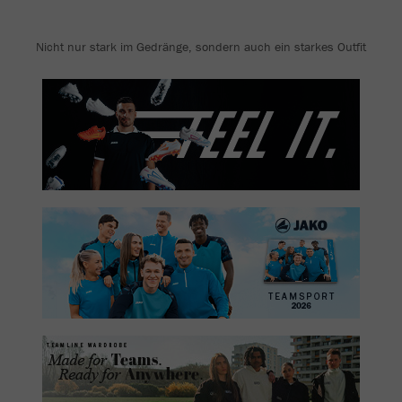
Nicht nur stark im Gedränge, sondern auch ein starkes Outfit