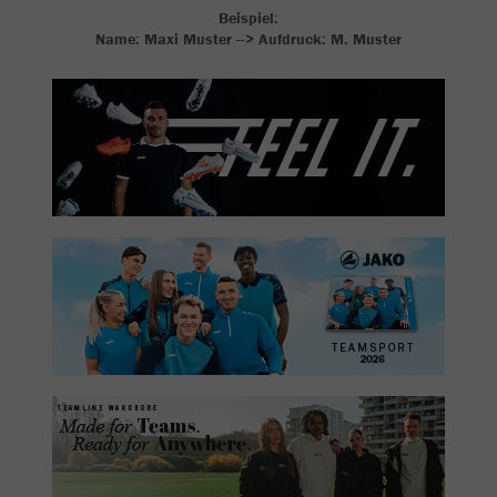
Beispiel:
Name: Maxi Muster --> Aufdruck: M. Muster