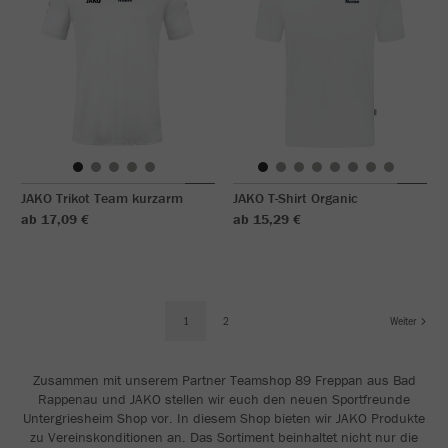
JAKO Trikot Team kurzarm
JAKO T-Shirt Organic
ab 17,09 €
ab 15,29 €
1
2
Weiter
Zusammen mit unserem Partner Teamshop 89 Freppan aus Bad
Rappenau und JAKO stellen wir euch den neuen Sportfreunde
Untergriesheim Shop vor. In diesem Shop bieten wir JAKO Produkte
zu Vereinskonditionen an. Das Sortiment beinhaltet nicht nur die