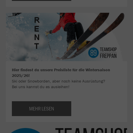
Hier findest du unsere Preisliste für die Wintersaison
2025/26!
Ski oder Snowborden, aber noch keine Ausrüstung?
Bei uns kannst du es ausleihen!
MEHR LESEN