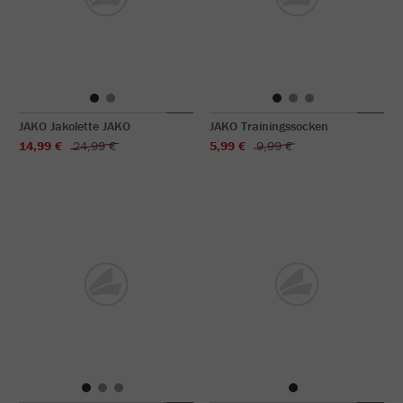
JAKO Jakolette JAKO
JAKO Trainingssocken
14,99 €
24,99 €
5,99 €
9,99 €