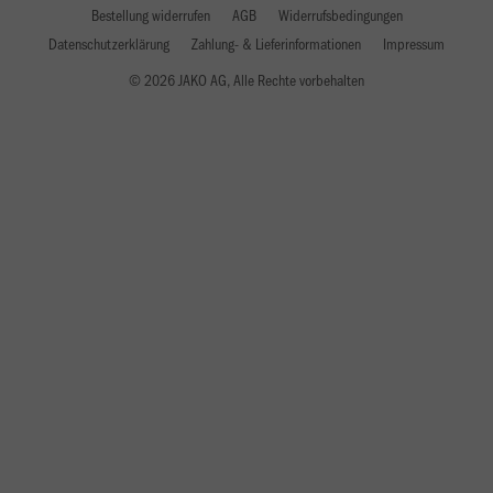
Bestellung widerrufen
AGB
Widerrufsbedingungen
Datenschutzerklärung
Zahlung- & Lieferinformationen
Impressum
© 2026 JAKO AG, Alle Rechte vorbehalten