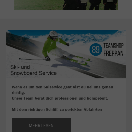
Wenn es um den Skiservice geht bist du bei uns genau
richtig.
Unser Team berät dich professionel und kompetent.
Mit dem richtigen Schliff, zu perfekten Abfahrten
MEHR LESEN