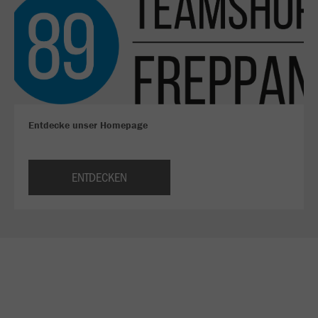
Entdecke unser Homepage
ENTDECKEN