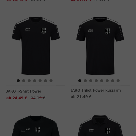
JAKO Trikot Power kurzarm
JAKO T-Shirt Power
ab 21,49 €
ab 24,49 €
24,99 €