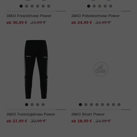
JAKO Freizeithose Power
JAKO Polyesterhose Power
ab 30,49 €
44,99 €
ab 24,49 €
34,99 €
JAKO Trainingshose Power
JAKO Short Power
ab 27,49 €
39,99 €
ab 18,49 €
24,99 €