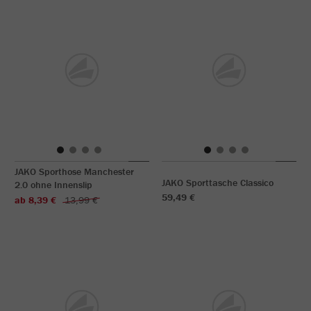
JAKO Sporthose Manchester
JAKO Sporttasche Classico
2.0 ohne Innenslip
59,49 €
ab 8,39 €
13,99 €