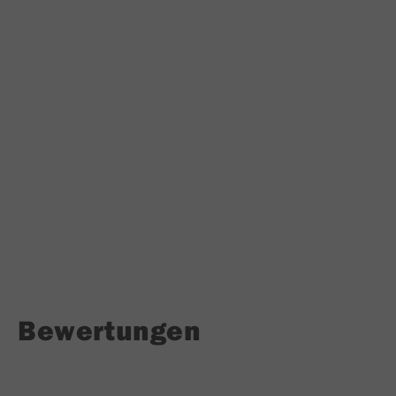
Bewertungen