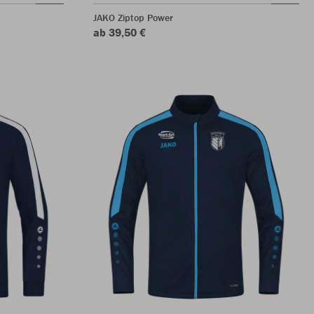
JAKO Ziptop Power
ab 39,50 €