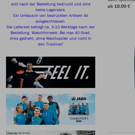
erst nach der Bestellung bedruckt und sind
ab 10,00 €
keine Lagerware.
Ein Umtausch von bedruckten Artikeln ist
ausgeschlossen.
Die Lieferzeit beträgt ca. 3-10 Werktage nach der
Bestellung. Waschhinweis: Bei max.40 Grad,
links gedreht, ohne Weichspüler und nicht in
den Trockner!