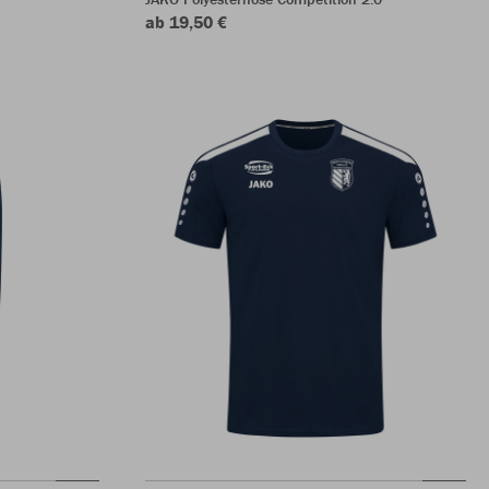
ab 19,50 €