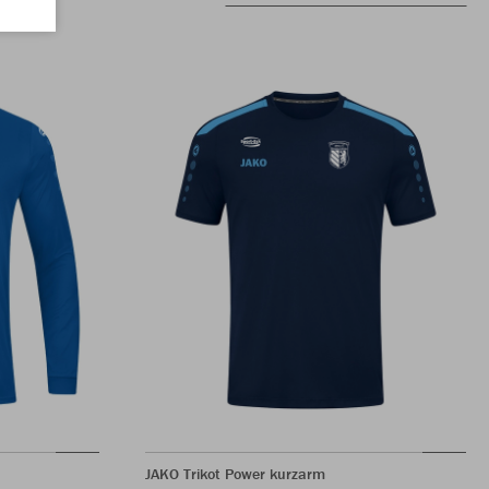
JAKO Trikot Power kurzarm