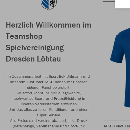
Herzlich Willkommen im
Teamshop
Spielvereinigung
Dresden Löbtau
In Zusammenarbeit mit Sport-Eck Uhlmann und
unserem Ausrüster JAKO haben wir unseren
eigenen Fanshop erstellt.
Ab sofort könnt Ihr hier ausgewählte,
hochwertige Sport- und Freizeitkleidung in
unseren Vereinsfarben erwerben.
Und das alles zu tollen Konditionen und einem
super Service.
Alle Preise sind vereinsrabattiert, inkl. Druck
(Vereinslogo, Vereinsname und Sport-Eck
JAKO Trikot T