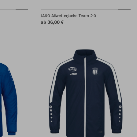
JAKO Allwetterjacke Team 2.0
ab 36,00 €