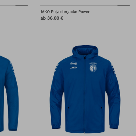
JAKO Polyesterjacke Power
ab 36,00 €