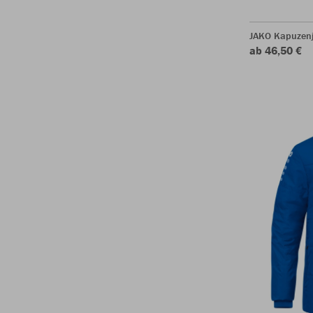
JAKO Kapuzen
ab 46,50 €