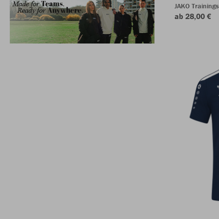
JAKO Training
ab 28,00 €