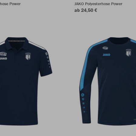
shose Power
JAKO Polyesterhose Power
ab 24,50 €