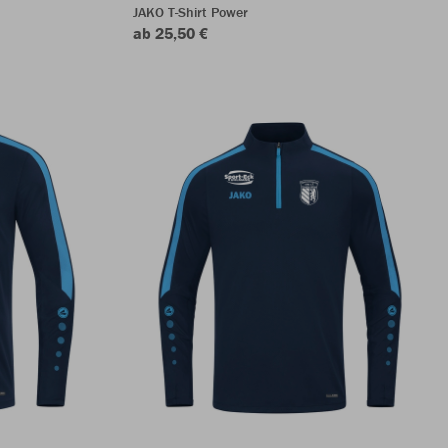
JAKO T-Shirt Power
ab 25,50 €