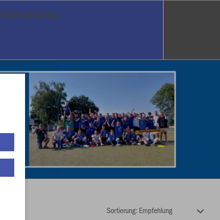
EITBEKLEIDUNG