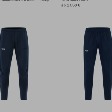
ab 17,50 €