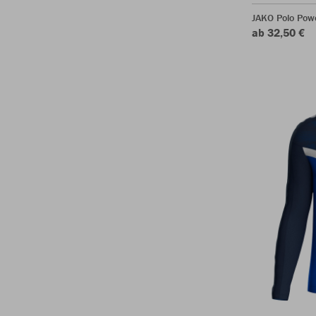
JAKO Polo Pow
ab 32,50 €