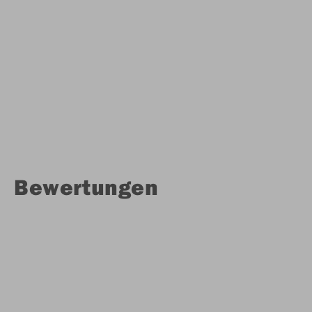
Bewertungen