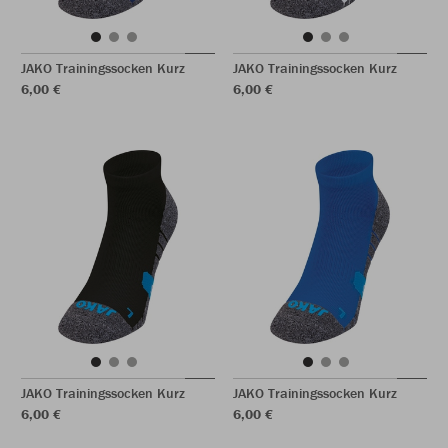
JAKO Trainingssocken Kurz
JAKO Trainingssocken Kurz
6,00 €
6,00 €
JAKO Trainingssocken Kurz
JAKO Trainingssocken Kurz
6,00 €
6,00 €