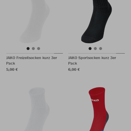
JAKO Freizeitsocken kurz 3er
JAKO Sportsocken kurz 3er
Pack
Pack
5,00 €
6,00 €