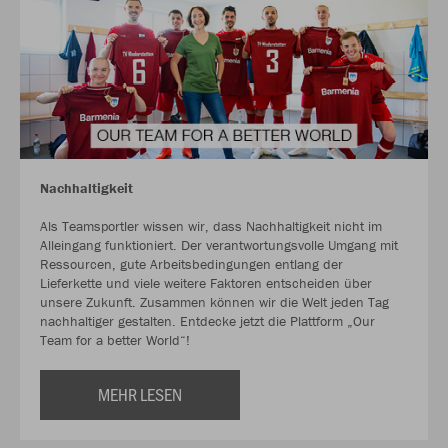
Nachhaltigkeit
Als Teamsportler wissen wir, dass Nachhaltigkeit nicht im
Alleingang funktioniert. Der verantwortungsvolle Umgang mit
Ressourcen, gute Arbeitsbedingungen entlang der
Lieferkette und viele weitere Faktoren entscheiden über
unsere Zukunft. Zusammen können wir die Welt jeden Tag
nachhaltiger gestalten. Entdecke jetzt die Plattform „Our
Team for a better World“!
MEHR LESEN