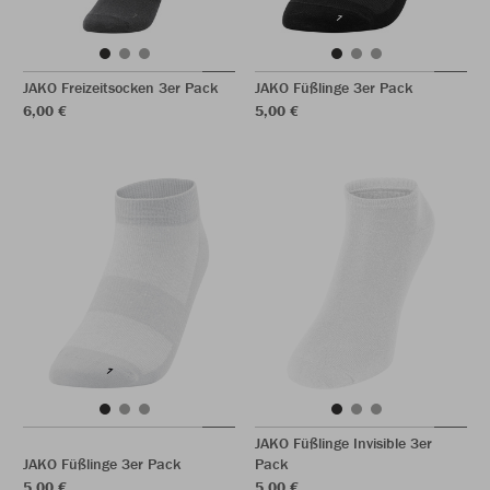
JAKO Freizeitsocken 3er Pack
JAKO Füßlinge 3er Pack
6,00 €
5,00 €
JAKO Füßlinge Invisible 3er
JAKO Füßlinge 3er Pack
Pack
5,00 €
5,00 €