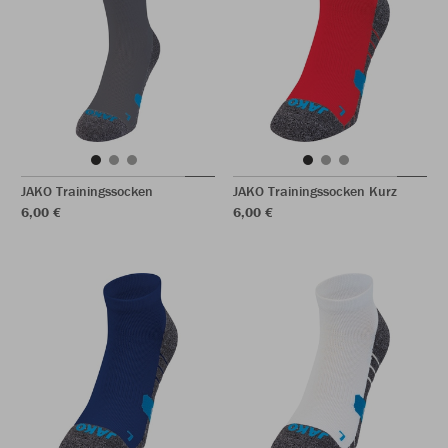
JAKO Trainingssocken
JAKO Trainingssocken Kurz
6,00 €
6,00 €