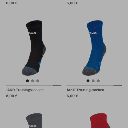
6,00 €
6,00 €
JAKO Trainingssocken
JAKO Trainingssocken
6,00 €
6,00 €