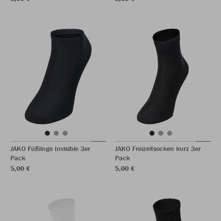
JAKO Füßlinge Invisible 3er
JAKO Freizeitsocken kurz 3er
Pack
Pack
5,00 €
5,00 €