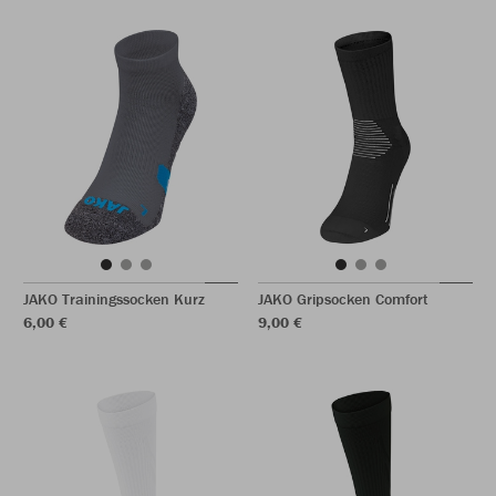
JAKO Trainingssocken Kurz
JAKO Gripsocken Comfort
6,00 €
9,00 €