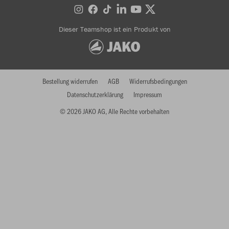
Dieser Teamshop ist ein Produkt von
Bestellung widerrufen
AGB
Widerrufsbedingungen
Datenschutzerklärung
Impressum
© 2026 JAKO AG, Alle Rechte vorbehalten