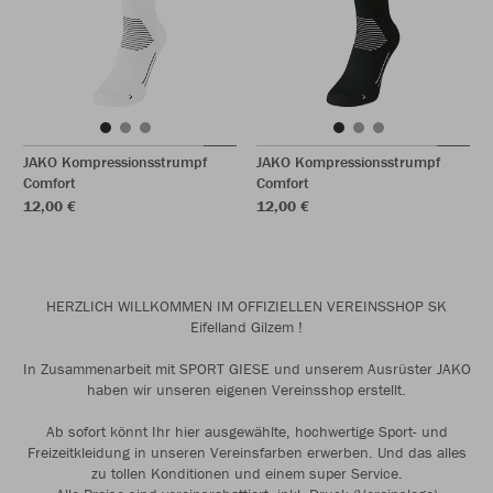
JAKO Kompressionsstrumpf
JAKO Kompressionsstrumpf
Comfort
Comfort
12,00 €
12,00 €
HERZLICH WILLKOMMEN IM OFFIZIELLEN VEREINSSHOP SK
Eifelland Gilzem !
In Zusammenarbeit mit SPORT GIESE und unserem Ausrüster JAKO
haben wir unseren eigenen Vereinsshop erstellt.
Ab sofort könnt Ihr hier ausgewählte, hochwertige Sport- und
Freizeitkleidung in unseren Vereinsfarben erwerben. Und das alles
zu tollen Konditionen und einem super Service.