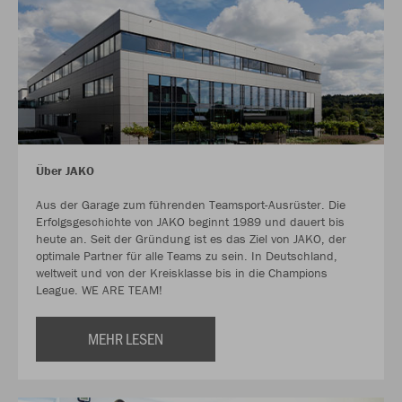
Über JAKO
Aus der Garage zum führenden Teamsport-Ausrüster. Die
Erfolgsgeschichte von JAKO beginnt 1989 und dauert bis
heute an. Seit der Gründung ist es das Ziel von JAKO, der
optimale Partner für alle Teams zu sein. In Deutschland,
weltweit und von der Kreisklasse bis in die Champions
League. WE ARE TEAM!
MEHR LESEN