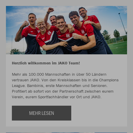
Herzlich willkommen im JAKO Team!
Mehr als 100.000 Mannschaften in über 50 Ländern
vertrauen JAKO. Von den Kreisklassen bis in die Champions
League. Bambinis, erste Mannschaften und Senioren.
Profitiert ab sofort von der Partnerschaft zwischen eurem
Verein, eurem Sportfachhändler vor Ort und JAKO.
MEHR LESEN