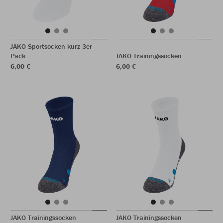
JAKO Sportsocken kurz 3er
Pack
JAKO Trainingssocken
6,00 €
6,00 €
JAKO Trainingssocken
JAKO Trainingssocken