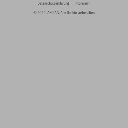
Datenschutzerklärung
Impressum
© 2026 JAKO AG, Alle Rechte vorbehalten