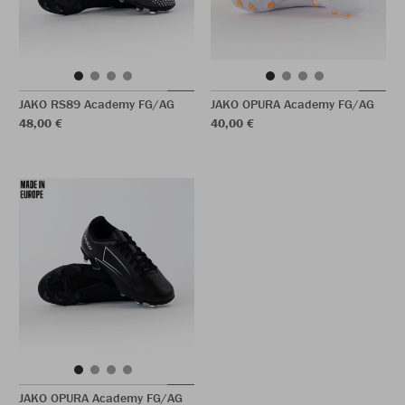
JAKO RS89 Academy FG/AG
JAKO OPURA Academy FG/AG
48,00 €
40,00 €
JAKO OPURA Academy FG/AG