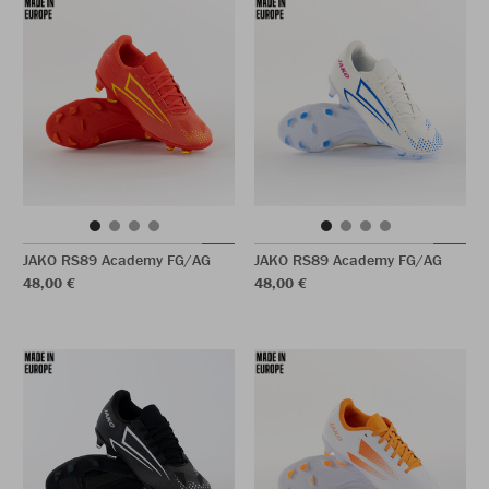
JAKO RS89 Academy FG/AG
JAKO RS89 Academy FG/AG
48,00 €
48,00 €