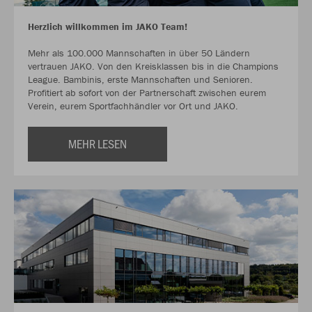
Herzlich willkommen im JAKO Team!
Mehr als 100.000 Mannschaften in über 50 Ländern
vertrauen JAKO. Von den Kreisklassen bis in die Champions
League. Bambinis, erste Mannschaften und Senioren.
Profitiert ab sofort von der Partnerschaft zwischen eurem
Verein, eurem Sportfachhändler vor Ort und JAKO.
MEHR LESEN