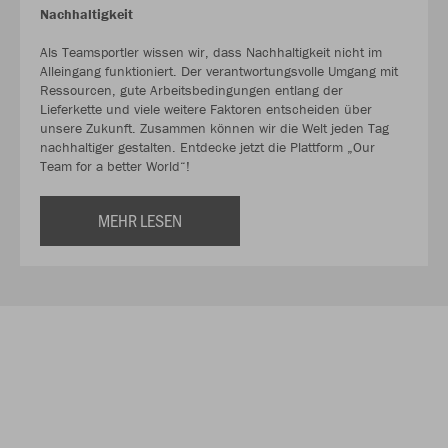
Nachhaltigkeit
Als Teamsportler wissen wir, dass Nachhaltigkeit nicht im
Alleingang funktioniert. Der verantwortungsvolle Umgang mit
Ressourcen, gute Arbeitsbedingungen entlang der
Lieferkette und viele weitere Faktoren entscheiden über
unsere Zukunft. Zusammen können wir die Welt jeden Tag
nachhaltiger gestalten. Entdecke jetzt die Plattform „Our
Team for a better World“!
MEHR LESEN