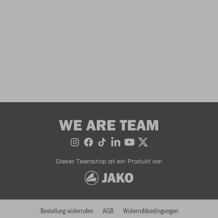
WE ARE TEAM
Dieser Teamshop ist ein Produkt von
Bestellung widerrufen
AGB
Widerrufsbedingungen