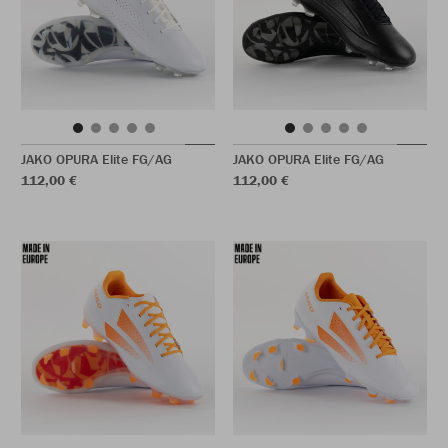
JAKO OPURA Elite FG/AG
JAKO OPURA Elite FG/AG
112,00 €
112,00 €