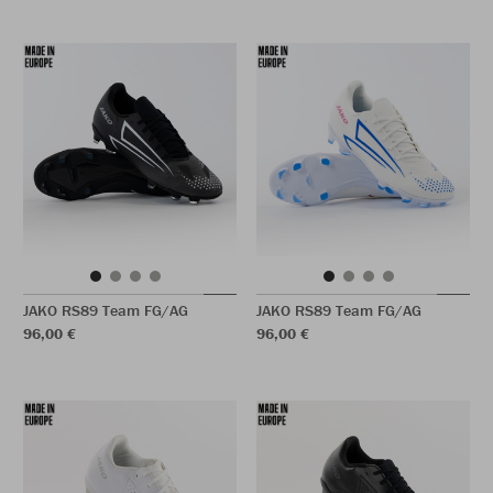
JAKO RS89 Team FG/AG
JAKO RS89 Team FG/AG
96,00 €
96,00 €