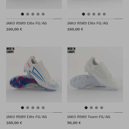
JAKO RS89 Elite FG/AG
JAKO RS89 Elite FG/AG
160,00 €
160,00 €
JAKO RS89 Elite FG/AG
JAKO RS89 Team FG/AG
160,00 €
96,00 €