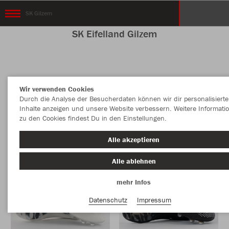
SK Gilzem
SK Eifelland Gilzem
Farbe
Wir verwenden Cookies
Durch die Analyse der Besucherdaten können wir dir personalisierte
Inhalte anzeigen und unsere Website verbessern. Weitere Informati
zu den Cookies findest Du in den Einstellungen.
Alle akzeptieren
Alle ablehnen
mehr Infos
Datenschutz
Impressum