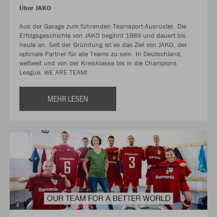
Über JAKO
Aus der Garage zum führenden Teamsport-Ausrüster. Die
Erfolgsgeschichte von JAKO beginnt 1989 und dauert bis
heute an. Seit der Gründung ist es das Ziel von JAKO, der
optimale Partner für alle Teams zu sein. In Deutschland,
weltweit und von der Kreisklasse bis in die Champions
League. WE ARE TEAM!
MEHR LESEN