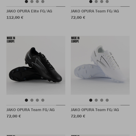
JAKO OPURA Elite FG/AG
JAKO OPURA Team FG/AG
112,00 €
72,00 €
JAKO OPURA Team FG/AG
JAKO OPURA Team FG/AG
72,00 €
72,00 €