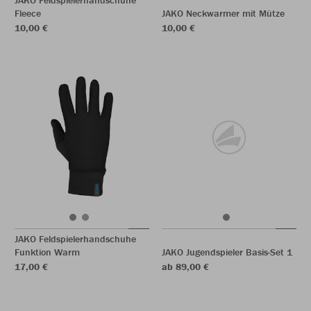
JAKO Feldspielerhandschuhe
Fleece
JAKO Neckwarmer mit Mütze
10,00 €
10,00 €
JAKO Feldspielerhandschuhe
Funktion Warm
JAKO Jugendspieler Basis-Set 1
17,00 €
ab 89,00 €