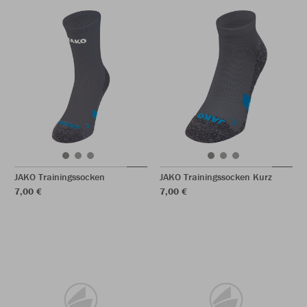
JAKO Trainingssocken
JAKO Trainingssocken Kurz
7,00 €
7,00 €