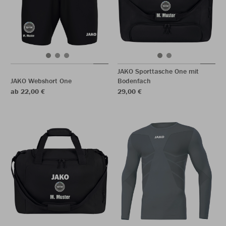
JAKO Sporttasche One mit
JAKO Webshort One
Bodenfach
ab 22,00 €
29,00 €