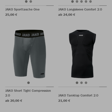
JAKO Sporttasche One
JAKO Longsleeve Comfort 2.0
25,00 €
ab 24,00 €
JAKO Short Tight Compression
2.0
JAKO Tanktop Comfort 2.0
ab 20,00 €
21,00 €