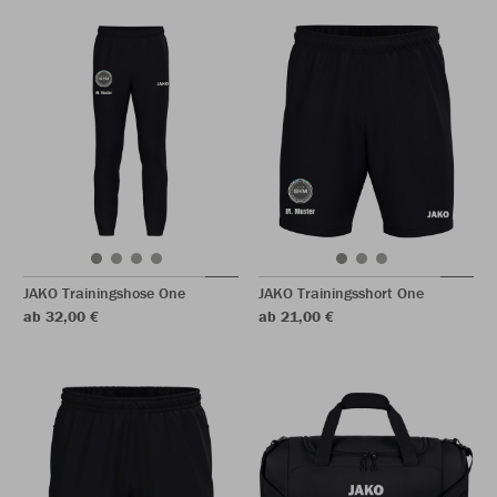
JAKO Trainingshose One
JAKO Trainingsshort One
ab 32,00 €
ab 21,00 €