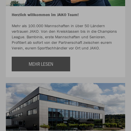
Herzlich willkommen im JAKO Team!
Mehr als 100.000 Mannschaften in über 50 Ländern
vertrauen JAKO. Von den Kreisklassen bis in die Champions
League. Bambinis, erste Mannschaften und Senioren.
Profitiert ab sofort von der Partnerschaft zwischen eurem
Verein, eurem Sportfachhändler vor Ort und JAKO.
MEHR LESEN