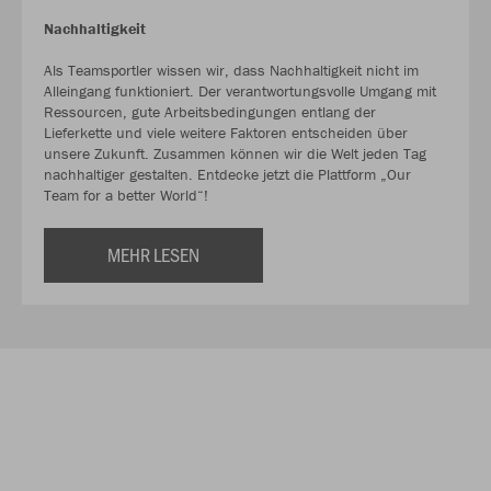
Nachhaltigkeit
Als Teamsportler wissen wir, dass Nachhaltigkeit nicht im
Alleingang funktioniert. Der verantwortungsvolle Umgang mit
Ressourcen, gute Arbeitsbedingungen entlang der
Lieferkette und viele weitere Faktoren entscheiden über
unsere Zukunft. Zusammen können wir die Welt jeden Tag
nachhaltiger gestalten. Entdecke jetzt die Plattform „Our
Team for a better World“!
MEHR LESEN