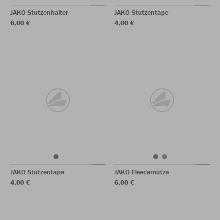
JAKO Stutzenhalter
JAKO Stutzentape
6,00 €
4,00 €
JAKO Stutzentape
JAKO Fleecemütze
4,00 €
6,00 €