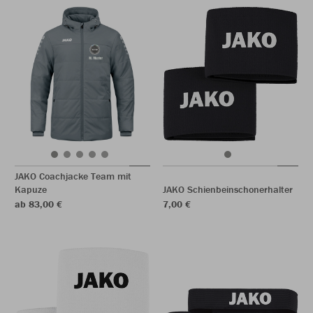
JAKO Coachjacke Team mit
Kapuze
JAKO Schienbeinschonerhalter
ab 83,00 €
7,00 €