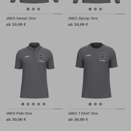
JAKO Sweat One
JAKO Ziptop One
ab 33,00 €
ab 34,00 €
JAKO Polo One
JAKO T-Shirt One
ab 30,00 €
ab 26,00 €