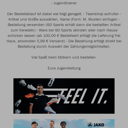
- Jugendtrainer
Der Bestellablauf ist dabei wie folgt geregelt. - Teamshop aufrufen -
Artikel und Größe auswählen, Name (Form: M. Muster) einfügen -
Bestellung versenden (GO Sports erhält dann die bestellten Artikel
zum Veredeln) - Ware bei GO Sports abholen oder nach Hause
schicken lassen (ab 100,00 € Bestellwert erfolgt die Lieferung frei
Haus, ansonsten 5,99 € Versand) - Die Bezahlung erfolgt direkt bei
Bestellung durch Auswahl der Zahlungsmöglichkeiten.
Viel Spaß beim Stöbern und bestellen.
Eure Jugendleitung