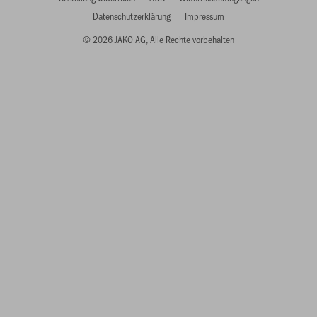
Datenschutzerklärung
Impressum
© 2026 JAKO AG, Alle Rechte vorbehalten