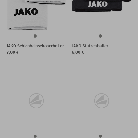
JAKO Schienbeinschonerhalter
JAKO Stutzenhalter
7,00 €
6,00 €