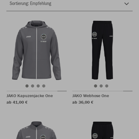
JAKO Kapuzenjacke One
JAKO Webhose One
ab 41,00 €
ab 36,00 €