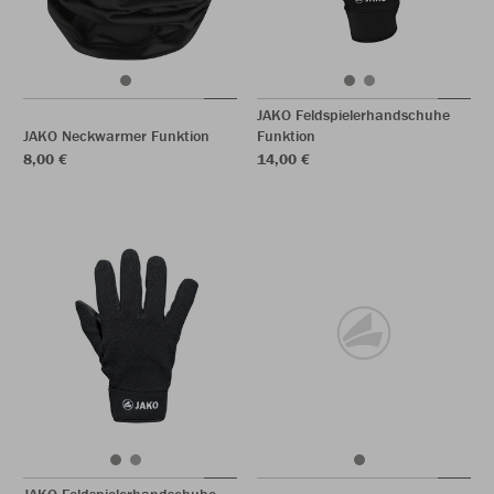
JAKO Feldspielerhandschuhe
JAKO Neckwarmer Funktion
Funktion
8,00 €
14,00 €