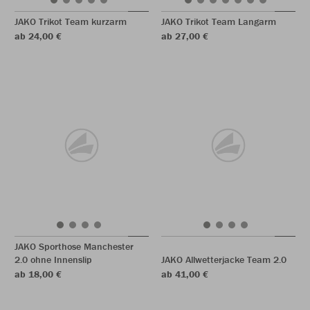
JAKO Trikot Team kurzarm
JAKO Trikot Team Langarm
ab 24,00 €
ab 27,00 €
JAKO Sporthose Manchester
2.0 ohne Innenslip
JAKO Allwetterjacke Team 2.0
ab 18,00 €
ab 41,00 €