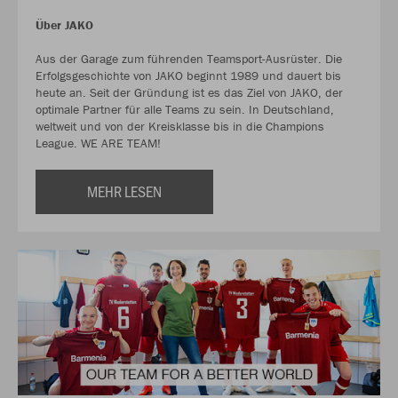
Über JAKO
Aus der Garage zum führenden Teamsport-Ausrüster. Die
Erfolgsgeschichte von JAKO beginnt 1989 und dauert bis
heute an. Seit der Gründung ist es das Ziel von JAKO, der
optimale Partner für alle Teams zu sein. In Deutschland,
weltweit und von der Kreisklasse bis in die Champions
League. WE ARE TEAM!
MEHR LESEN