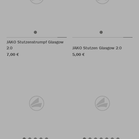
JAKO Stutzenstrumpf Glasgow
2.0
JAKO Stutzen Glasgow 2.0
7,00 €
5,00 €