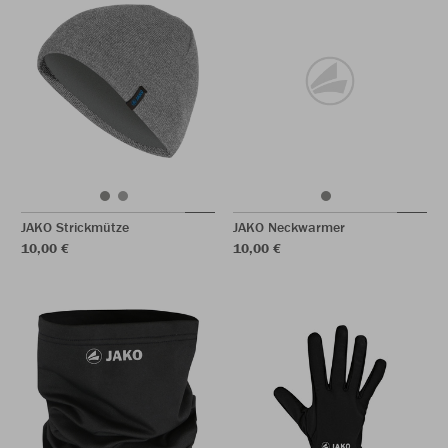
JAKO Strickmütze
JAKO Neckwarmer
10,00 €
10,00 €