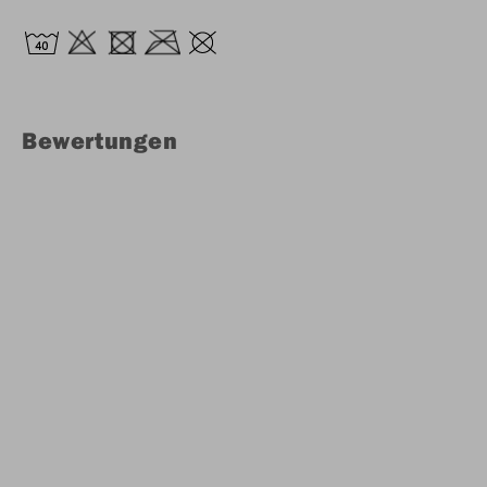
Bewertungen