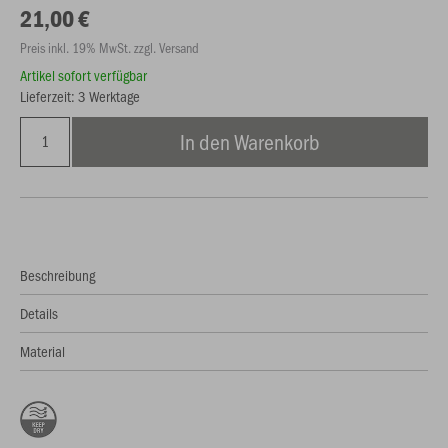
21,00 €
Preis inkl. 19% MwSt. zzgl. Versand
Artikel sofort verfügbar
Lieferzeit: 3 Werktage
In den Warenkorb
Beschreibung
Details
Material