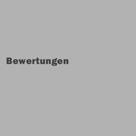
Bewertungen