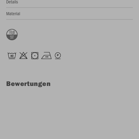
Details
Material
Bewertungen