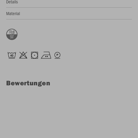
Details
Material
Bewertungen