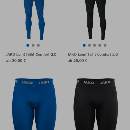
JAKO Long Tight Comfort 2.0
JAKO Long Tight Comfort 2.0
ab 20,00 €
ab 20,00 €