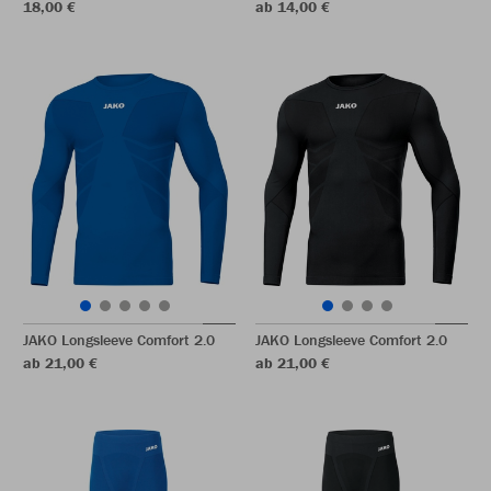
18,00 €
ab 14,00 €
JAKO Longsleeve Comfort 2.0
JAKO Longsleeve Comfort 2.0
ab 21,00 €
ab 21,00 €