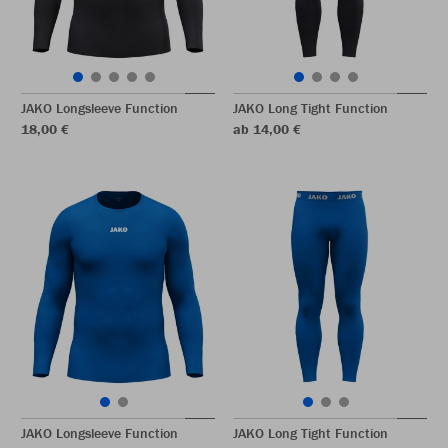
JAKO Longsleeve Function
JAKO Long Tight Function
18,00 €
ab 14,00 €
JAKO Longsleeve Function
JAKO Long Tight Function