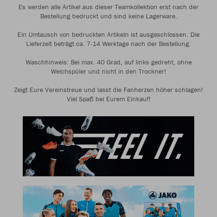
Es werden alle Artikel aus dieser Teamkollektion erst nach der
Bestellung bedruckt und sind keine Lagerware.
Ein Umtausch von bedruckten Artikeln ist ausgeschlossen. Die
Lieferzeit beträgt ca. 7-14 Werktage nach der Bestellung.
Waschhinweis: Bei max. 40 Grad, auf links gedreht, ohne
Weichspüler und nicht in den Trockner!
Zeigt Eure Vereinstreue und lasst die Fanherzen höher schlagen!
Viel Spaß bei Eurem Einkauf!