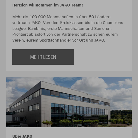
Herzlich willkommen im JAKO Team!
Mehr als 100.000 Mannschaften in über 50 Ländern
vertrauen JAKO. Von den Kreisklassen bis in die Champions
League. Bambinis, erste Mannschaften und Senioren.
Profitiert ab sofort von der Partnerschaft zwischen eurem
Verein, eurem Sportfachhändler vor Ort und JAKO.
MEHR LESEN
Über JAKO