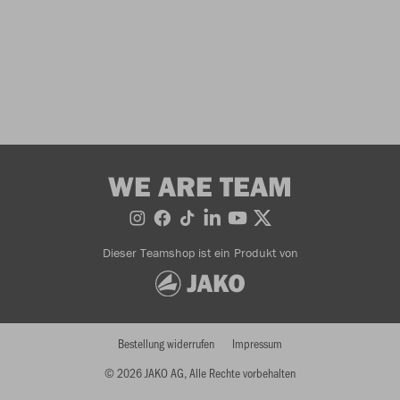
WE ARE TEAM
Dieser Teamshop ist ein Produkt von
Bestellung widerrufen
Impressum
© 2026 JAKO AG, Alle Rechte vorbehalten