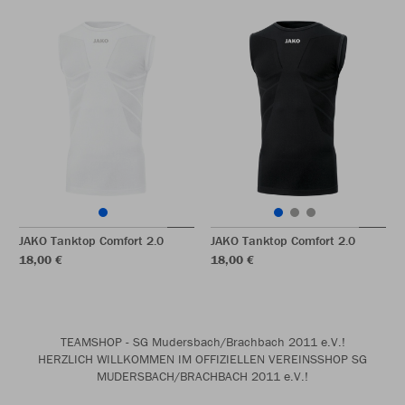
JAKO Tanktop Comfort 2.0
JAKO Tanktop Comfort 2.0
18,00 €
18,00 €
TEAMSHOP - SG Mudersbach/Brachbach 2011 e.V.!
HERZLICH WILLKOMMEN IM OFFIZIELLEN VEREINSSHOP SG
MUDERSBACH/BRACHBACH 2011 e.V.!