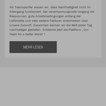
Als Teamsportler wissen wir, dass Nachhaltigkeit nicht im
Alleingang funktioniert. Der verantwortungsvolle Umgang mit
Ressourcen, gute Arbeitsbedingungen entlang der
Lieferkette und viele weitere Faktoren entscheiden über
unsere Zukunft. Zusammen können wir die Welt jeden Tag
nachhaltiger gestalten. Entdecke jetzt die Plattform „Our
Team for a better World“!
MEHR LESEN