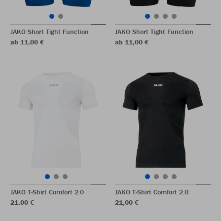
JAKO Short Tight Function
JAKO Short Tight Function
ab 11,00 €
ab 11,00 €
JAKO T-Shirt Comfort 2.0
JAKO T-Shirt Comfort 2.0
21,00 €
21,00 €