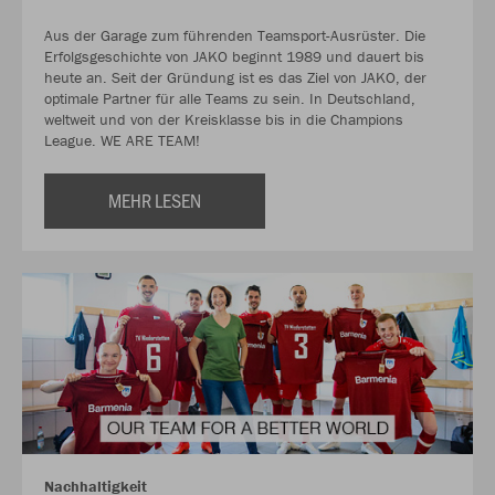
Aus der Garage zum führenden Teamsport-Ausrüster. Die
Erfolgsgeschichte von JAKO beginnt 1989 und dauert bis
heute an. Seit der Gründung ist es das Ziel von JAKO, der
optimale Partner für alle Teams zu sein. In Deutschland,
weltweit und von der Kreisklasse bis in die Champions
League. WE ARE TEAM!
MEHR LESEN
Nachhaltigkeit