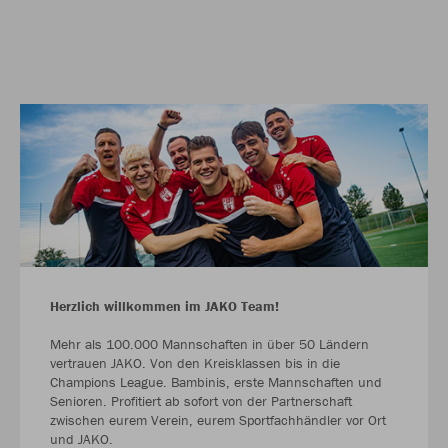
Herzlich willkommen im JAKO Team!
Mehr als 100.000 Mannschaften in über 50 Ländern
vertrauen JAKO. Von den Kreisklassen bis in die
Champions League. Bambinis, erste Mannschaften und
Senioren. Profitiert ab sofort von der Partnerschaft
zwischen eurem Verein, eurem Sportfachhändler vor Ort
und JAKO.