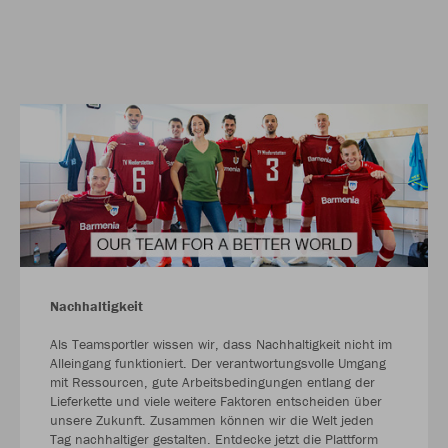
Nachhaltigkeit
Als Teamsportler wissen wir, dass Nachhaltigkeit nicht im
Alleingang funktioniert. Der verantwortungsvolle Umgang
mit Ressourcen, gute Arbeitsbedingungen entlang der
Lieferkette und viele weitere Faktoren entscheiden über
unsere Zukunft. Zusammen können wir die Welt jeden
Tag nachhaltiger gestalten. Entdecke jetzt die Plattform