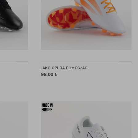
JAKO OPURA Elite FG/AG
98,00 €