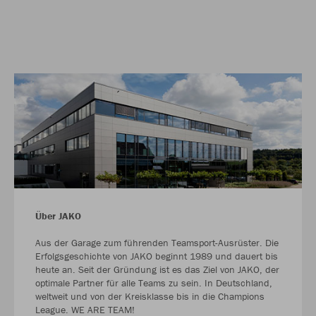
Über JAKO
Aus der Garage zum führenden Teamsport-Ausrüster. Die
Erfolgsgeschichte von JAKO beginnt 1989 und dauert bis
heute an. Seit der Gründung ist es das Ziel von JAKO, der
optimale Partner für alle Teams zu sein. In Deutschland,
weltweit und von der Kreisklasse bis in die Champions
League. WE ARE TEAM!