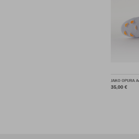
JAKO OPURA A
35,00 €