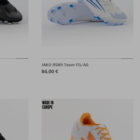
JAKO RS89 Team FG/AG
84,00 €