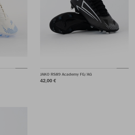
JAKO RS89 Academy FG/AG
42,00 €