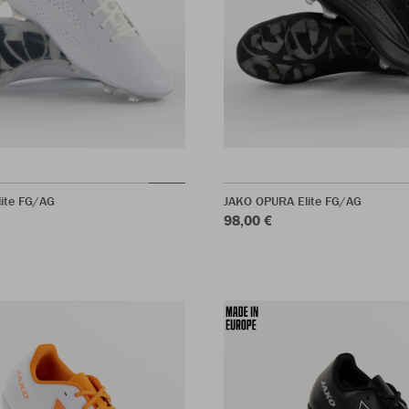
ite FG/AG
JAKO OPURA Elite FG/AG
98,00 €