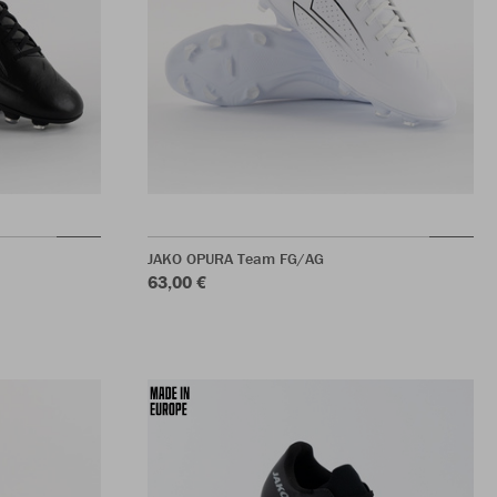
JAKO OPURA Team FG/AG
63,00 €