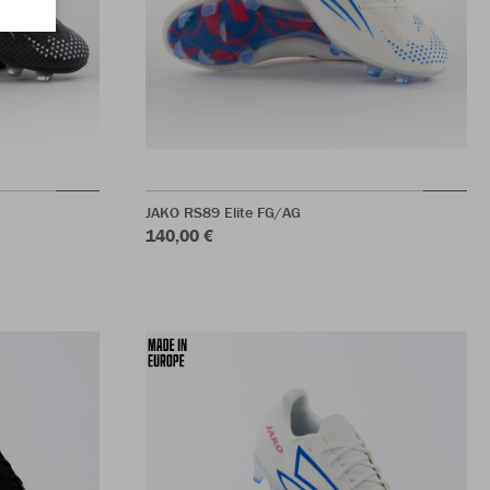
JAKO RS89 Elite FG/AG
140,00 €