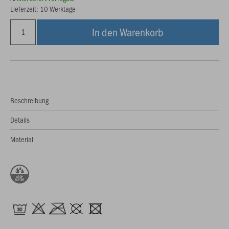
Lieferzeit: 10 Werktage
In den Warenkorb
Beschreibung
Details
Material