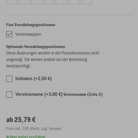
Fixe Veredelungspositionen
Vereinswappen
Optionale Veredelungspositionen
Diese Änderungen werden in der Produktvorschau nicht
angezeigt. Sie werden jedoch bei der Bestellung
berücksichtigt.
Initialen (+2,50 €)
Vereinsname (Zeile 2)
Vereinsname (+3,80 €)
ab 25,79 €
Preis inkl. 19% MwSt. zzgl. Versand
Artikel sofort verfügbar