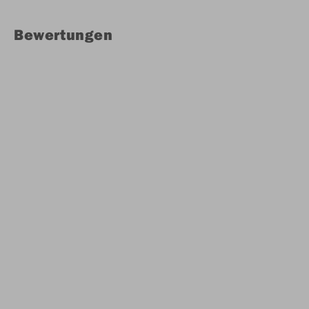
Bewertungen