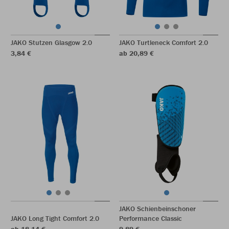
JAKO Stutzen Glasgow 2.0
JAKO Turtleneck Comfort 2.0
3,84 €
ab 20,89 €
JAKO Schienbeinschoner
JAKO Long Tight Comfort 2.0
Performance Classic