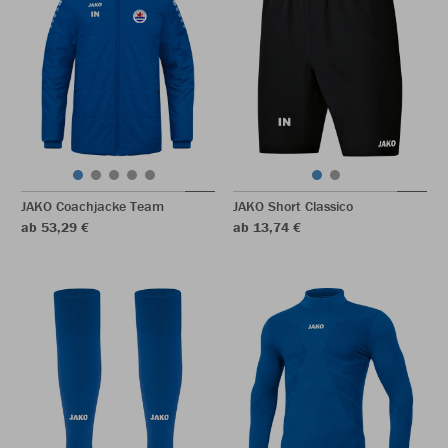
JAKO Coachjacke Team
JAKO Short Classico
ab 53,29 €
ab 13,74 €