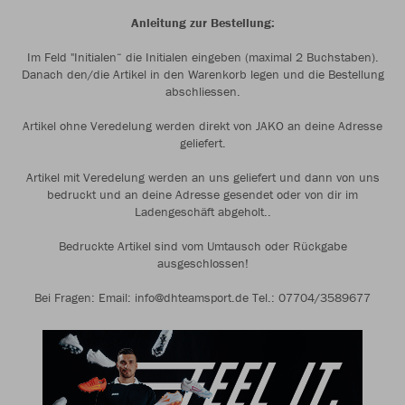
Anleitung zur Bestellung:
Im Feld "Initialen“ die Initialen eingeben (maximal 2 Buchstaben).
Danach den/die Artikel in den Warenkorb legen und die Bestellung
abschliessen.
Artikel ohne Veredelung werden direkt von JAKO an deine Adresse
geliefert.
Artikel mit Veredelung werden an uns geliefert und dann von uns
bedruckt und an deine Adresse gesendet oder von dir im
Ladengeschäft abgeholt..
Bedruckte Artikel sind vom Umtausch oder Rückgabe
ausgeschlossen!
Bei Fragen: Email: info@dhteamsport.de Tel.: 07704/3589677