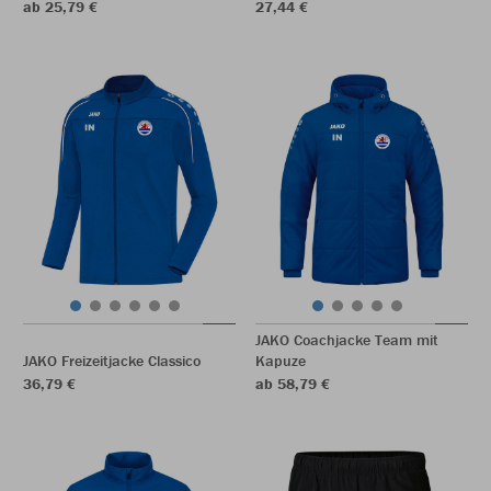
ab 25,79 €
27,44 €
JAKO Coachjacke Team mit
JAKO Freizeitjacke Classico
Kapuze
36,79 €
ab 58,79 €