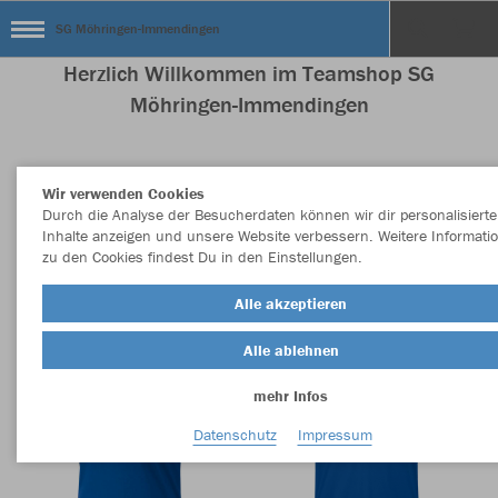
SG Möhringen-Immendingen
Herzlich Willkommen im Teamshop SG
Möhringen-Immendingen
Wir verwenden Cookies
Nachhaltig
Farbe
Durch die Analyse der Besucherdaten können wir dir personalisierte
Inhalte anzeigen und unsere Website verbessern. Weitere Informati
zu den Cookies findest Du in den Einstellungen.
Alle akzeptieren
Alle ablehnen
mehr Infos
Datenschutz
Impressum