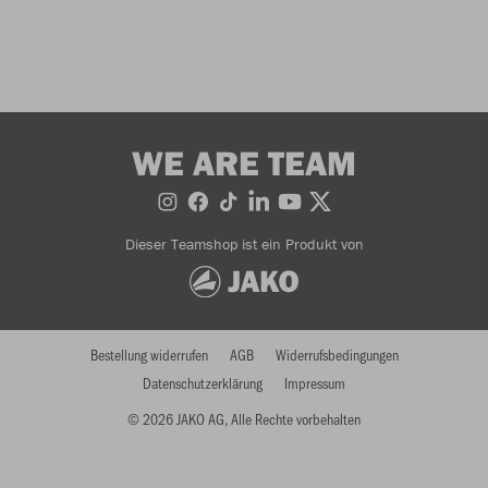
WE ARE TEAM
Dieser Teamshop ist ein Produkt von
Bestellung widerrufen
AGB
Widerrufsbedingungen
Datenschutzerklärung
Impressum
© 2026 JAKO AG, Alle Rechte vorbehalten