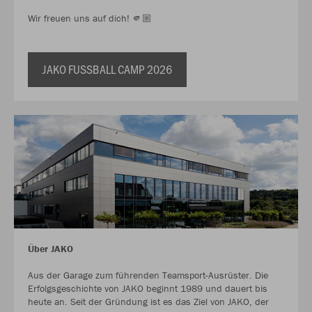
Wir freuen uns auf dich! 🫵🏼
JAKO FUSSBALL CAMP 2026
Über JAKO
Aus der Garage zum führenden Teamsport-Ausrüster. Die
Erfolgsgeschichte von JAKO beginnt 1989 und dauert bis
heute an. Seit der Gründung ist es das Ziel von JAKO, der