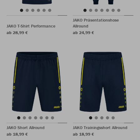
JAKO Präsentationshose
JAKO T-Shirt Performance
Allround
ab 28,99 €
ab 24,99 €
JAKO Short Allround
JAKO Trainingsshort Allround
ab 18,99 €
ab 18,99 €