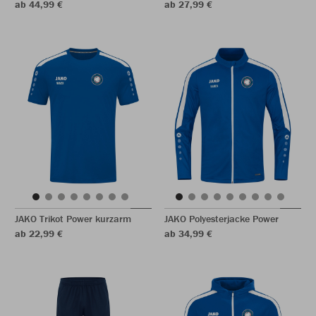
ab 44,99 €
ab 27,99 €
JAKO Trikot Power kurzarm
JAKO Polyesterjacke Power
ab 22,99 €
ab 34,99 €