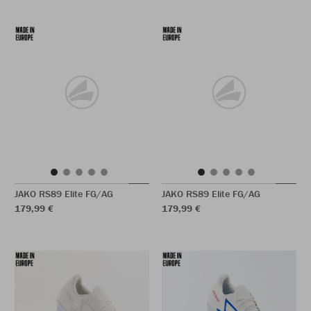
JAKO RS89 Elite FG/AG
JAKO RS89 Elite FG/AG
179,99 €
179,99 €