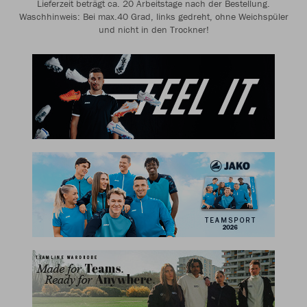
Lieferzeit beträgt ca. 20 Arbeitstage nach der Bestellung.
Waschhinweis: Bei max.40 Grad, links gedreht, ohne Weichspüler
und nicht in den Trockner!