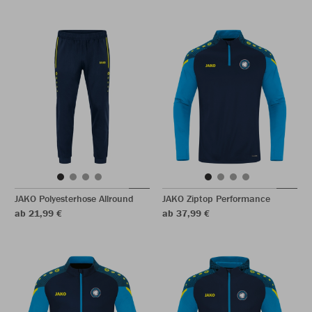
JAKO Polyesterhose Allround
JAKO Ziptop Performance
ab 21,99 €
ab 37,99 €