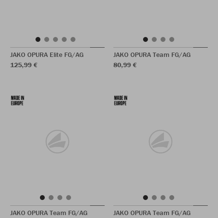
JAKO OPURA Elite FG/AG
JAKO OPURA Team FG/AG
125,99 €
80,99 €
JAKO OPURA Team FG/AG
JAKO OPURA Team FG/AG