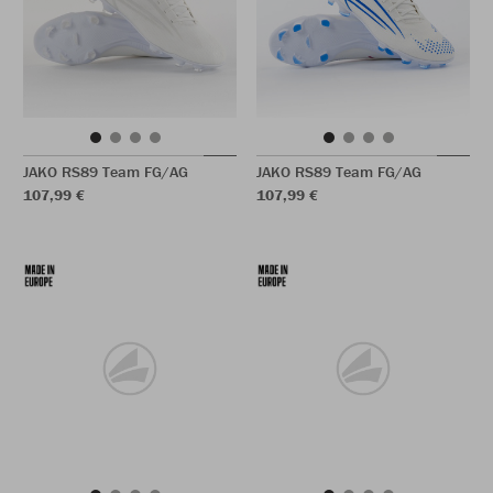
JAKO RS89 Team FG/AG
JAKO RS89 Team FG/AG
107,99 €
107,99 €