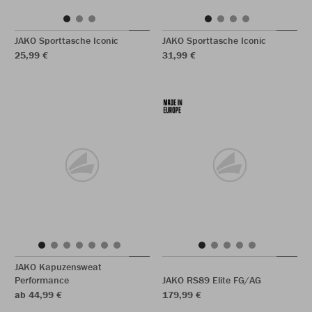
JAKO Sporttasche Iconic
JAKO Sporttasche Iconic
25,99 €
31,99 €
JAKO Kapuzensweat
Performance
JAKO RS89 Elite FG/AG
ab 44,99 €
179,99 €