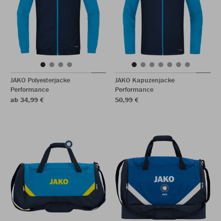
JAKO Polyesterjacke
JAKO Kapuzenjacke
Performance
Performance
ab 34,99 €
50,99 €