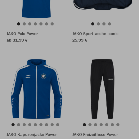
JAKO Polo Power
JAKO Sporttasche Iconic
ab 31,99 €
25,99 €
JAKO Kapuzenjacke Power
JAKO Freizeithose Power