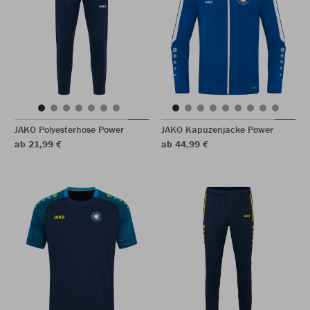
JAKO Polyesterhose Power
JAKO Kapuzenjacke Power
ab 21,99 €
ab 44,99 €