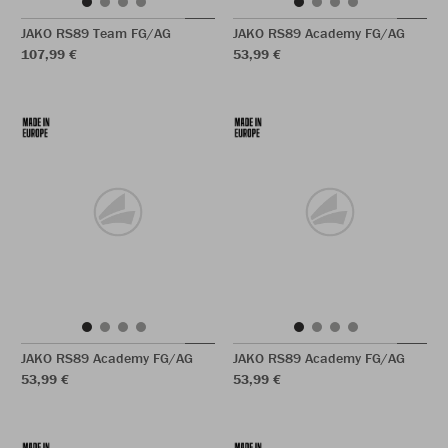
JAKO RS89 Team FG/AG
JAKO RS89 Academy FG/AG
107,99 €
53,99 €
JAKO RS89 Academy FG/AG
JAKO RS89 Academy FG/AG
53,99 €
53,99 €