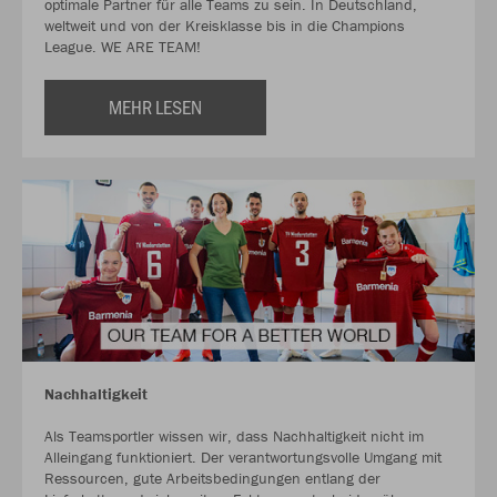
optimale Partner für alle Teams zu sein. In Deutschland,
weltweit und von der Kreisklasse bis in die Champions
League. WE ARE TEAM!
MEHR LESEN
Nachhaltigkeit
Als Teamsportler wissen wir, dass Nachhaltigkeit nicht im
Alleingang funktioniert. Der verantwortungsvolle Umgang mit
Ressourcen, gute Arbeitsbedingungen entlang der