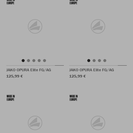
JAKO OPURA Elite FG/AG
JAKO OPURA Elite FG/AG
125,99 €
125,99 €