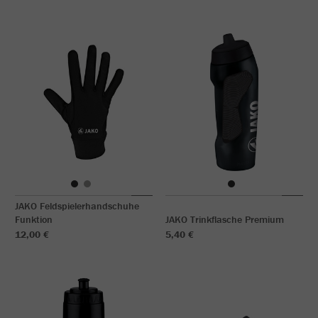
JAKO Feldspielerhandschuhe
Funktion
JAKO Trinkflasche Premium
12,00 €
5,40 €