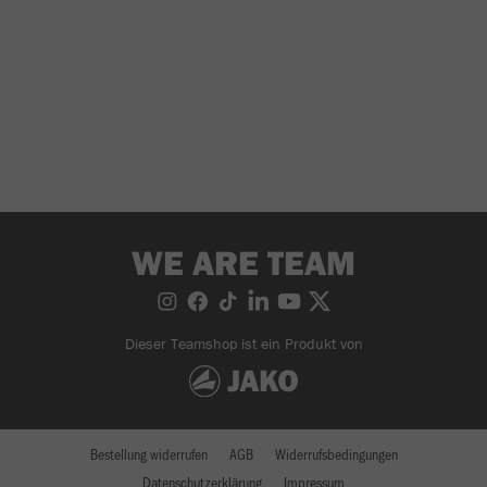
WE ARE TEAM
Dieser Teamshop ist ein Produkt von
Bestellung widerrufen
AGB
Widerrufsbedingungen
Datenschutzerklärung
Impressum