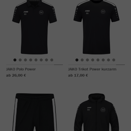
JAKO Polo Power
JAKO Trikot Power kurzarm
ab 26,00 €
ab 17,00 €