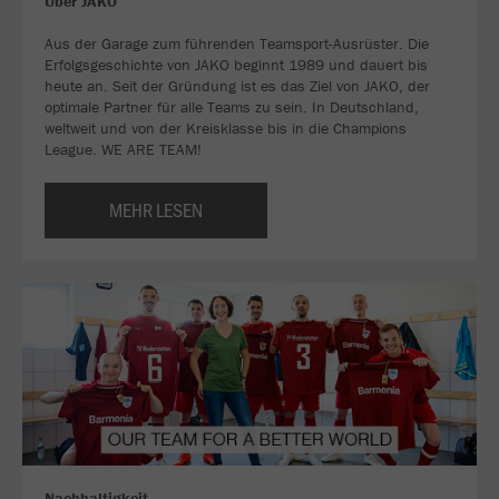
Über JAKO
Aus der Garage zum führenden Teamsport-Ausrüster. Die
Erfolgsgeschichte von JAKO beginnt 1989 und dauert bis
heute an. Seit der Gründung ist es das Ziel von JAKO, der
optimale Partner für alle Teams zu sein. In Deutschland,
weltweit und von der Kreisklasse bis in die Champions
League. WE ARE TEAM!
MEHR LESEN
Nachhaltigkeit