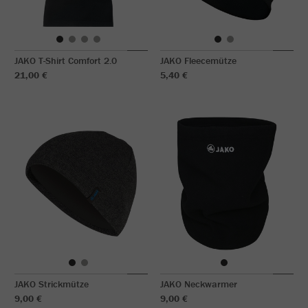
JAKO T-Shirt Comfort 2.0
JAKO Fleecemütze
21,00 €
5,40 €
JAKO Strickmütze
JAKO Neckwarmer
9,00 €
9,00 €