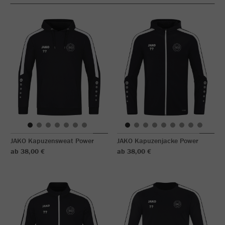
JAKO Kapuzensweat Power
JAKO Kapuzenjacke Power
ab 38,00 €
ab 38,00 €