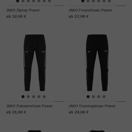
JAKO Ziptop Power
JAKO Freizeithose Power
ab 32,00 €
ab 27,00 €
JAKO Polyesterhose Power
JAKO Trainingshose Power
ab 21,00 €
ab 24,00 €