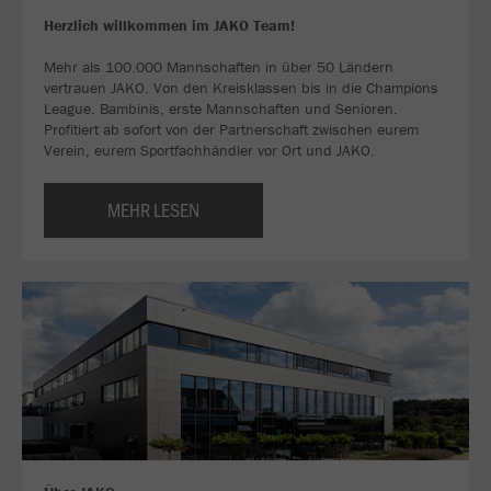
Herzlich willkommen im JAKO Team!
Mehr als 100.000 Mannschaften in über 50 Ländern
vertrauen JAKO. Von den Kreisklassen bis in die Champions
League. Bambinis, erste Mannschaften und Senioren.
Profitiert ab sofort von der Partnerschaft zwischen eurem
Verein, eurem Sportfachhändler vor Ort und JAKO.
MEHR LESEN