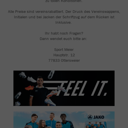
zu tollen Konditionen.
Alle Preise sind vereinsrabattiert. Der Druck des Vereinswappens,
Initialen und bei Jacken der Schriftzug auf dem Rücken ist
Inklusive.
Ihr habt noch Fragen?
Dann wendet euch bitte an:
Sport Meier
Hauptstr. 12
77833 Ottersweier