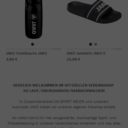
JAKO Trinkflasche JAKO
JAKO Jakolette JAKO II
3,60 €
15,00 €
HERZLICH WILLKOMMEN IM OFFIZIELLEN VEREINSSHOP
SG LAUF/OBERSASBACH/SASBACHWALDEN!
In Zusammenarbeit mit SPORT MEIER und unserem
Ausrüster JAKO haben wir unseren eigenen Fanshop erstellt.
Ab sofort könnt Ihr hier ausgewählte, hochwertige Sport- und
Freizeitkleidung in unseren Vereinsfarben erwerben und das alles