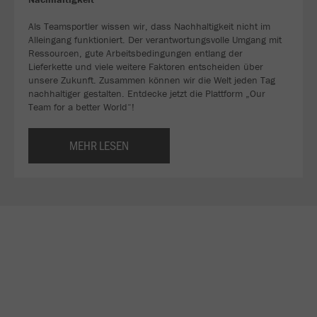
Als Teamsportler wissen wir, dass Nachhaltigkeit nicht im
Alleingang funktioniert. Der verantwortungsvolle Umgang mit
Ressourcen, gute Arbeitsbedingungen entlang der
Lieferkette und viele weitere Faktoren entscheiden über
unsere Zukunft. Zusammen können wir die Welt jeden Tag
nachhaltiger gestalten. Entdecke jetzt die Plattform „Our
Team for a better World“!
MEHR LESEN