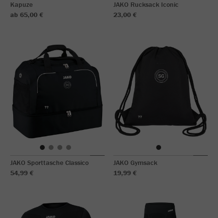
Kapuze
JAKO Rucksack Iconic
ab 65,00 €
23,00 €
JAKO Sporttasche Classico
JAKO Gymsack
54,99 €
19,99 €