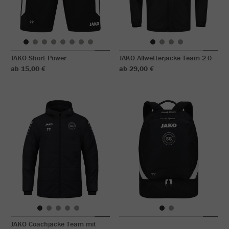
JAKO Short Power
JAKO Allwetterjacke Team 2.0
ab 15,00 €
ab 29,00 €
JAKO Coachjacke Team mit