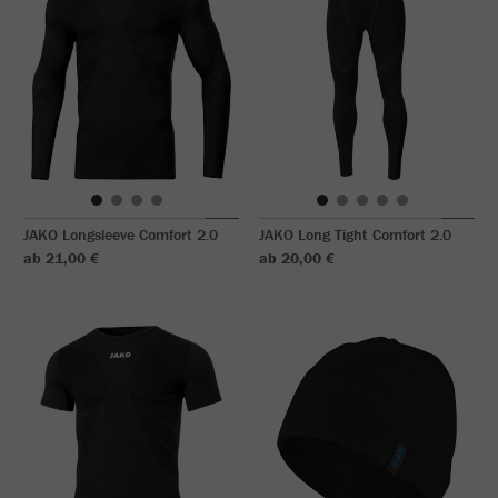
JAKO Longsleeve Comfort 2.0
JAKO Long Tight Comfort 2.0
ab 21,00 €
ab 20,00 €