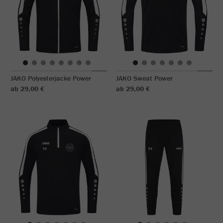
JAKO Polyesterjacke Power
JAKO Sweat Power
ab 29,00 €
ab 29,00 €