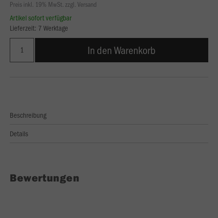
Preis inkl. 19% MwSt. zzgl. Versand
Artikel sofort verfügbar
Lieferzeit: 7 Werktage
In den Warenkorb
Beschreibung
Details
Bewertungen