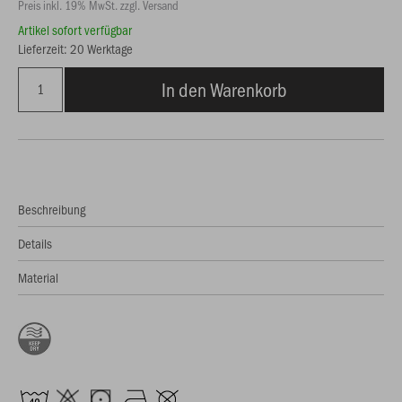
Preis inkl. 19% MwSt. zzgl. Versand
Artikel sofort verfügbar
Lieferzeit: 20 Werktage
In den Warenkorb
Beschreibung
Details
Material