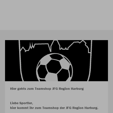
Hier gehts zum Teamshop JFG Region Harburg
Liebe Sportler,
hier kommt ihr zum Teamshop der JFG Region Harburg.