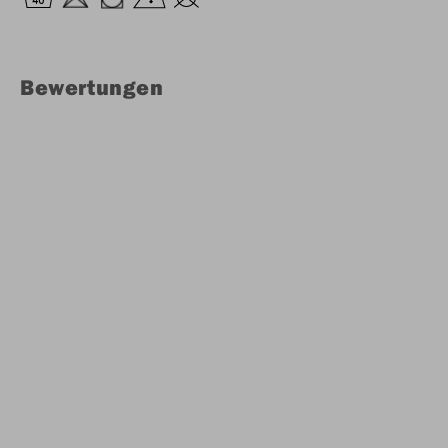
Bewertungen