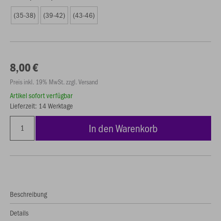
(35-38)
(39-42)
(43-46)
8,00 €
Preis inkl. 19% MwSt. zzgl. Versand
Artikel sofort verfügbar
Lieferzeit: 14 Werktage
In den Warenkorb
Beschreibung
Details