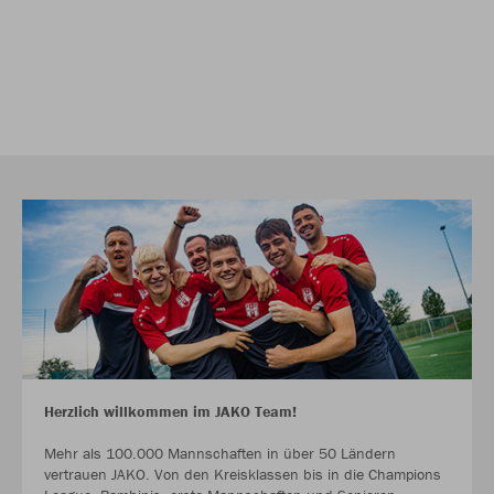
Herzlich willkommen im JAKO Team!
Mehr als 100.000 Mannschaften in über 50 Ländern
vertrauen JAKO. Von den Kreisklassen bis in die Champions