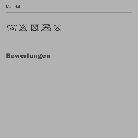
Material
Bewertungen