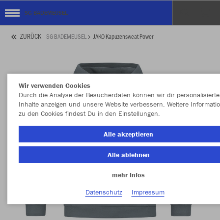
SG BADEMEUSEL
ZURÜCK
SG BADEMEUSEL
JAKO Kapuzensweat Power
Wir verwenden Cookies
Durch die Analyse der Besucherdaten können wir dir personalisierte
Inhalte anzeigen und unsere Website verbessern. Weitere Informati
zu den Cookies findest Du in den Einstellungen.
Alle akzeptieren
Alle ablehnen
mehr Infos
Datenschutz
Impressum