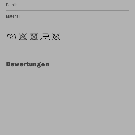
Details
Material
Bewertungen