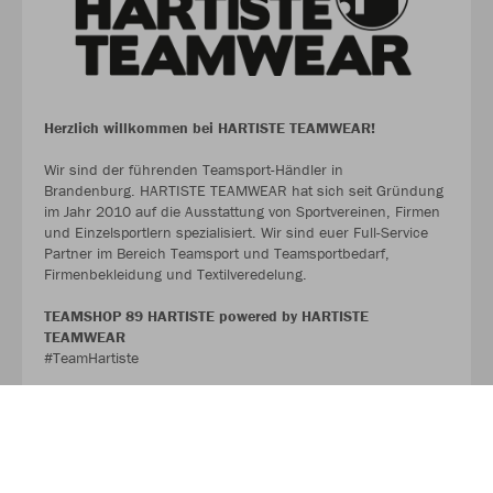
Herzlich willkommen bei HARTISTE TEAMWEAR!
Wir sind der führenden Teamsport-Händler in
Brandenburg. HARTISTE TEAMWEAR hat sich seit Gründung
im Jahr 2010 auf die Ausstattung von Sportvereinen, Firmen
und Einzelsportlern spezialisiert. Wir sind euer Full-Service
Partner im Bereich Teamsport und Teamsportbedarf,
Firmenbekleidung und Textilveredelung.
TEAMSHOP 89 HARTISTE powered by HARTISTE
TEAMWEAR
#TeamHartiste
ÜBER UNS