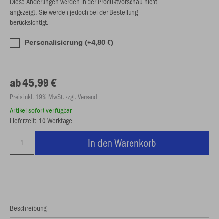
Diese Änderungen werden in der Produktvorschau nicht
angezeigt. Sie werden jedoch bei der Bestellung
berücksichtigt.
Personalisierung (+4,80 €)
ab 45,99 €
Preis inkl. 19% MwSt. zzgl. Versand
Artikel sofort verfügbar
Lieferzeit: 10 Werktage
In den Warenkorb
Beschreibung