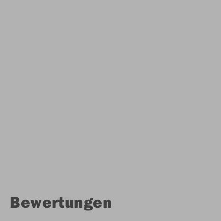
Bewertungen