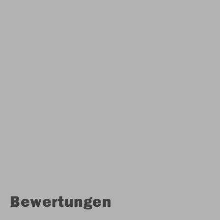
Bewertungen