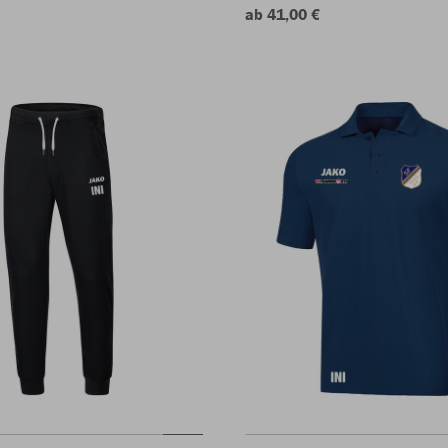
ab 41,00 €