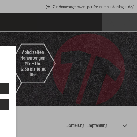
Zur Homepage: www.sportfreunde-hundersingen.de/