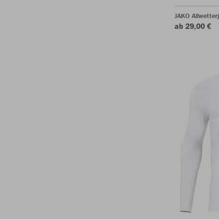
JAKO Allwetter
ab 29,00 €