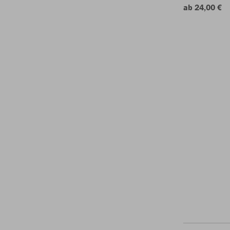
ab 24,00 €