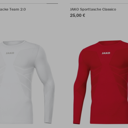
jacke Team 2.0
JAKO Sporttasche Classico
25,00 €