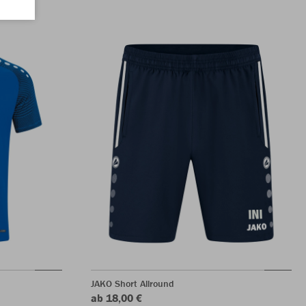
JAKO Short Allround
ab 18,00 €