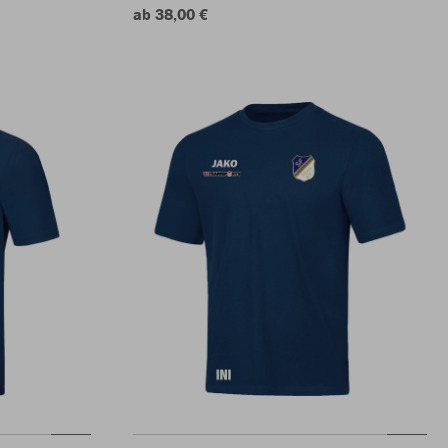
ab 38,00 €