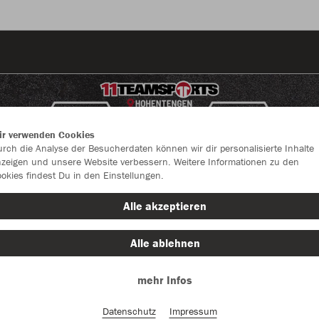
ir verwenden Cookies
rch die Analyse der Besucherdaten können wir dir personalisierte Inhalte
zeigen und unsere Website verbessern. Weitere Informationen zu den
okies findest Du in den Einstellungen.
Alle akzeptieren
Alle ablehnen
mehr Infos
Farbe
Datenschutz
Impressum