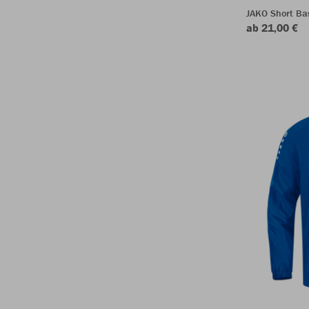
JAKO Short Ba
ab 21,00 €