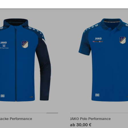
acke Performance
JAKO Polo Performance
ab 30,00 €