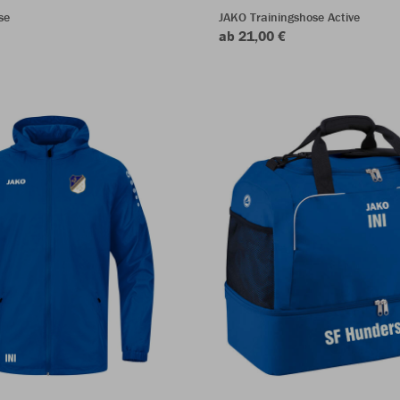
se
JAKO Trainingshose Active
ab 21,00 €