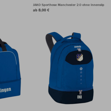
JAKO Sporthose Manchester 2.0 ohne Innenslip
ab 8,00 €