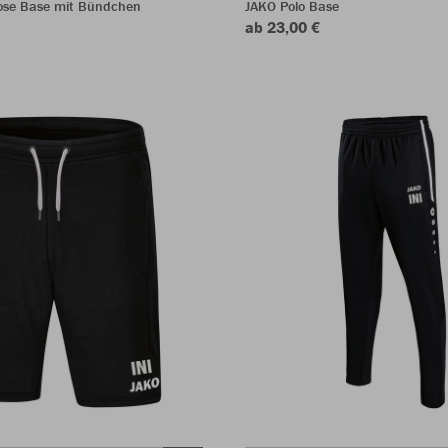
ose Base mit Bündchen
JAKO Polo Base
ab 23,00 €