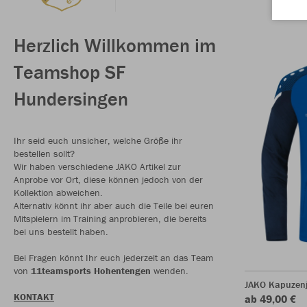
Herzlich Willkommen im
Teamshop SF
Hundersingen
Ihr seid euch unsicher, welche Größe ihr
bestellen sollt?
Wir haben verschiedene JAKO Artikel zur
Anprobe vor Ort, diese können jedoch von der
Kollektion abweichen.
Alternativ könnt ihr aber auch die Teile bei euren
Mitspielern im Training anprobieren, die bereits
bei uns bestellt haben.
Bei Fragen könnt Ihr euch jederzeit an das Team
von
11teamsports Hohentengen
wenden.
JAKO Kapuzenj
KONTAKT
ab 49,00 €