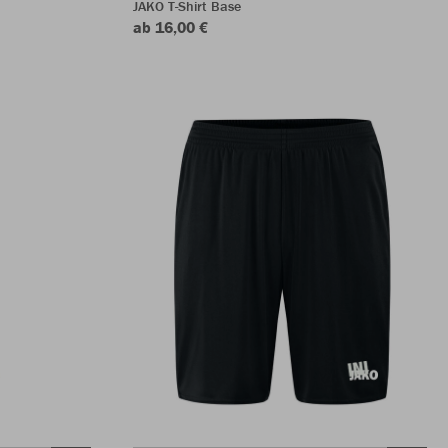
JAKO T-Shirt Base
ab 16,00 €