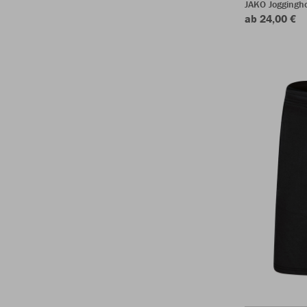
JAKO Joggingh
ab 24,00 €