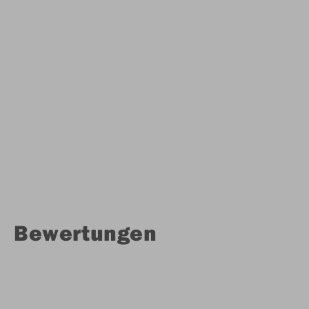
Bewertungen