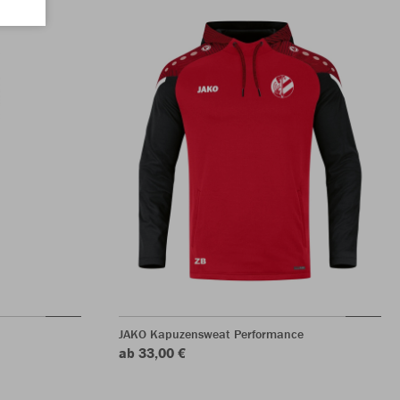
JAKO Kapuzensweat Performance
ab 33,00 €