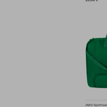
JAKO Sporttas