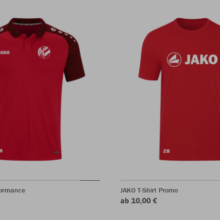
formance
JAKO T-Shirt Promo
ab 10,00 €