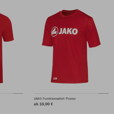
JAKO Funktionsshirt Promo
ab 10,00 €