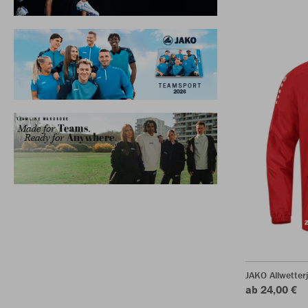
JAKO Allwetter
ab 24,00 €