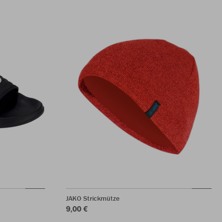
JAKO Strickmütze
9,00 €