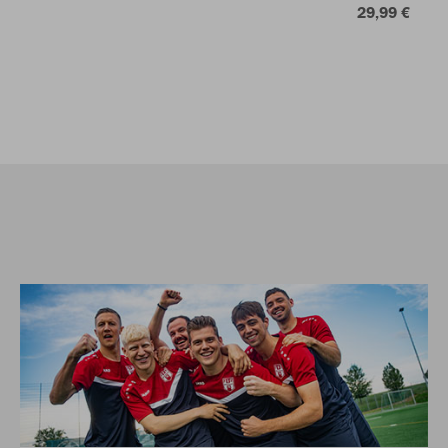
29,99 €