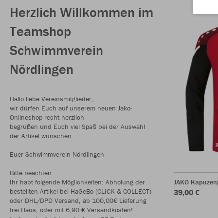
Herzlich Willkommen im
Teamshop
Schwimmverein
Nördlingen
Hallo liebe Vereinsmitglieder,
wir dürfen Euch auf unserem neuen Jako-
Onlineshop recht herzlich
begrüßen und Euch viel Spaß bei der Auswahl
der Artikel wünschen.
Euer Schwimmverein Nördlingen
Bitte beachten:
Ihr habt folgende Möglichkeiten: Abholung der
JAKO Kapuzenj
bestellten Artikel bei HaGeBo (CLICK & COLLECT)
39,00 €
oder DHL/DPD Versand, ab 100,00€ Lieferung
frei Haus, oder mit 6,90 € Versandkosten!