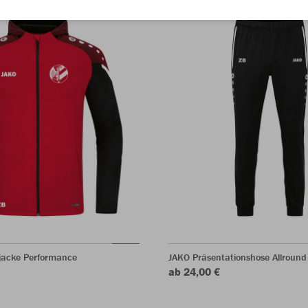
acke Performance
JAKO Präsentationshose Allround
ab 24,00 €