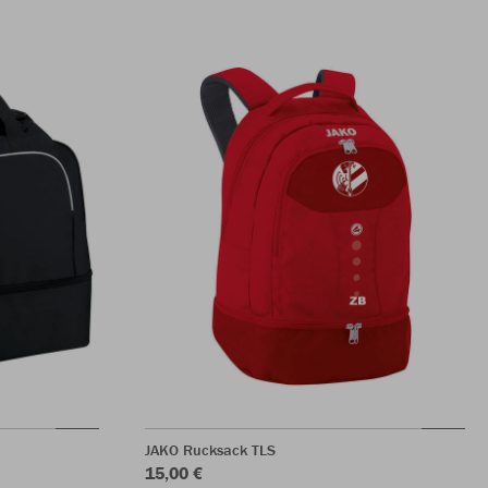
JAKO Rucksack TLS
15,00 €