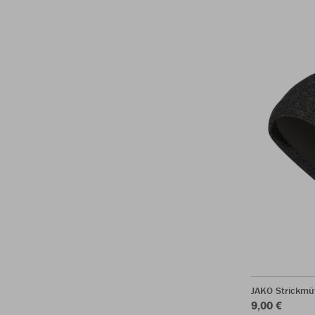
JAKO Strickmü
9,00 €