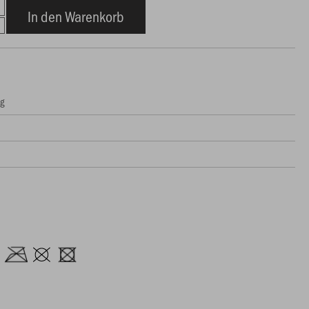
In den Warenkorb
ng