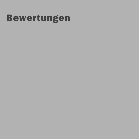
Bewertungen