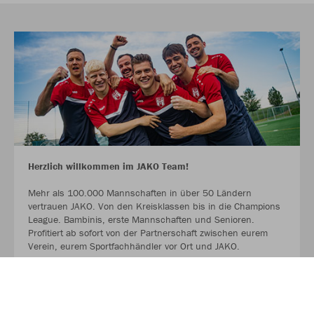
Herzlich willkommen im JAKO Team!
Mehr als 100.000 Mannschaften in über 50 Ländern
vertrauen JAKO. Von den Kreisklassen bis in die Champions
League. Bambinis, erste Mannschaften und Senioren.
Profitiert ab sofort von der Partnerschaft zwischen eurem
Verein, eurem Sportfachhändler vor Ort und JAKO.
MEHR LESEN