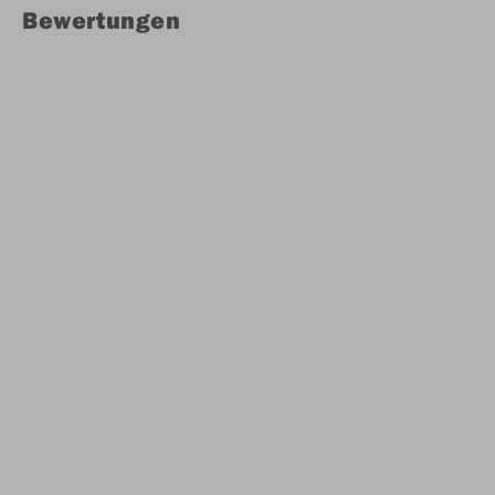
Bewertungen