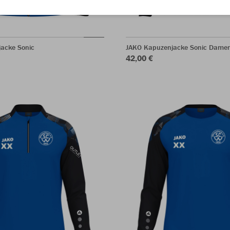
acke Sonic
JAKO Kapuzenjacke Sonic Dame
42,00 €