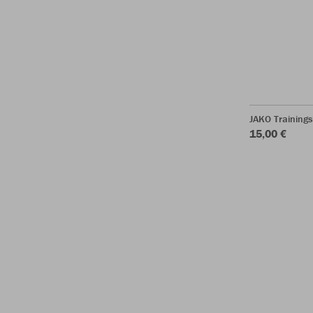
JAKO Trainings
15,00 €