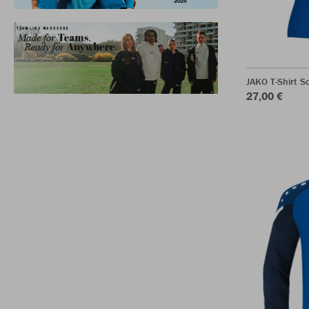
JAKO T-Shirt 
27,00 €