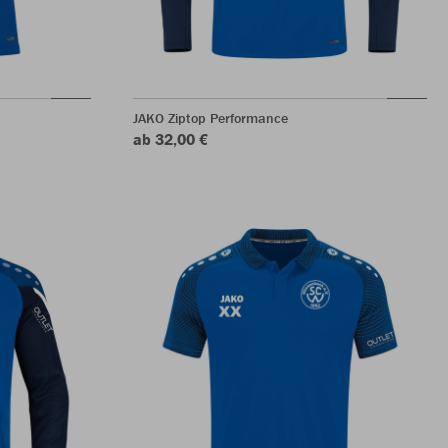
JAKO Ziptop Performance
ab 32,00 €