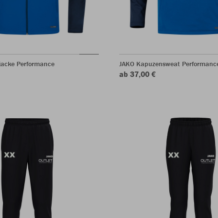
acke Performance
JAKO Kapuzensweat Performanc
ab 37,00 €