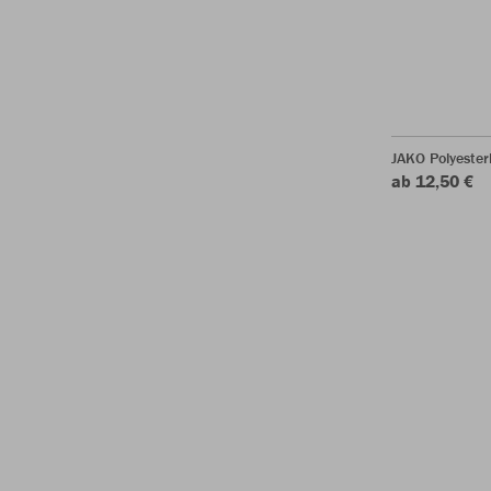
JAKO Polyeste
ab 12,50 €