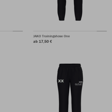
JAKO Trainingshose One
ab 17,50 €