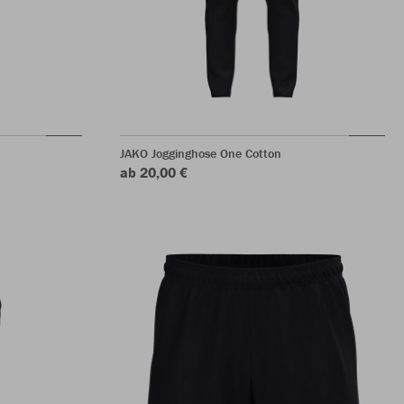
JAKO Jogginghose One Cotton
ab 20,00 €