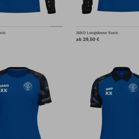
nic
JAKO Longsleeve Sonic
ab 29,50 €