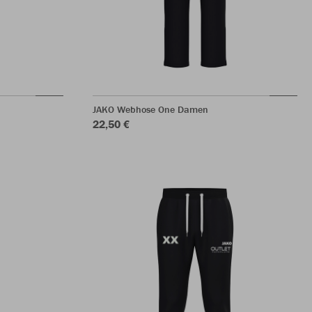
JAKO Webhose One Damen
22,50 €