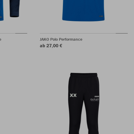
e
JAKO Polo Performance
ab 27,00 €