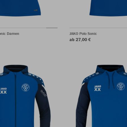
Sonic Damen
JAKO Polo Sonic
ab 27,00 €