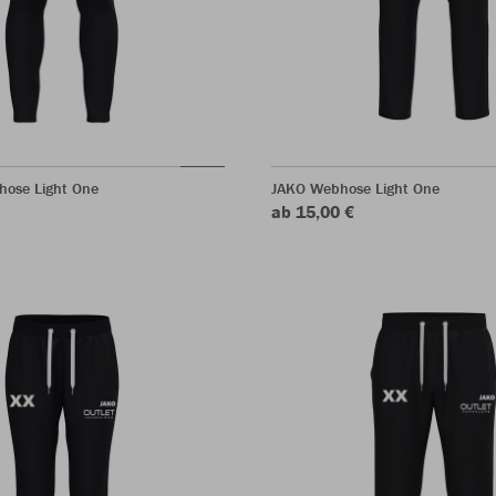
hose Light One
JAKO Webhose Light One
ab 15,00 €