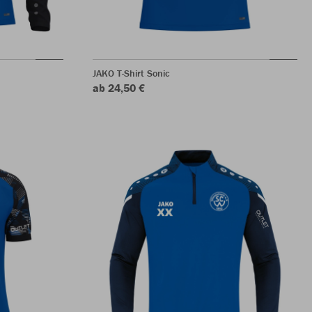
JAKO T-Shirt Sonic
ab 24,50 €