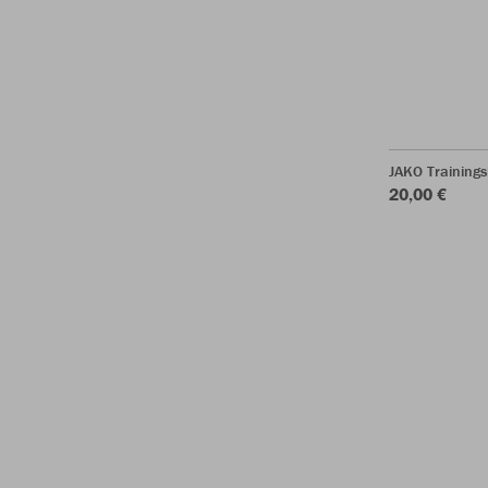
JAKO Training
20,00 €