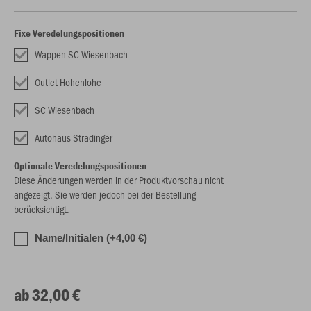
Fixe Veredelungspositionen
Wappen SC Wiesenbach
Outlet Hohenlohe
SC Wiesenbach
Autohaus Stradinger
Optionale Veredelungspositionen
Diese Änderungen werden in der Produktvorschau nicht
angezeigt. Sie werden jedoch bei der Bestellung
berücksichtigt.
Name/Initialen (+4,00 €)
ab 32,00 €