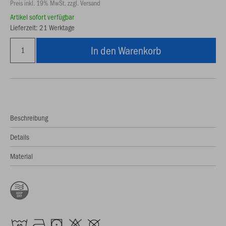
Preis inkl. 19% MwSt. zzgl. Versand
Artikel sofort verfügbar
Lieferzeit: 21 Werktage
In den Warenkorb
Beschreibung
Details
Material