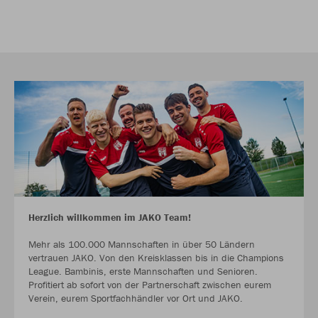
Herzlich willkommen im JAKO Team!
Mehr als 100.000 Mannschaften in über 50 Ländern
vertrauen JAKO. Von den Kreisklassen bis in die Champions
League. Bambinis, erste Mannschaften und Senioren.
Profitiert ab sofort von der Partnerschaft zwischen eurem
Verein, eurem Sportfachhändler vor Ort und JAKO.