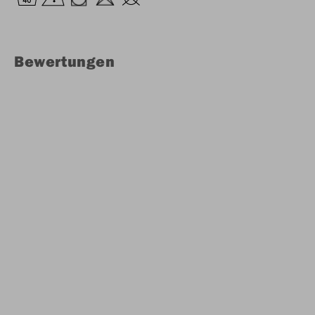
Bewertungen