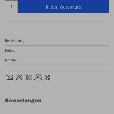
In den Warenkorb
Beschreibung
Details
Material
Bewertungen