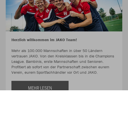
Herzlich willkommen im JAKO Team!
Mehr als 100.000 Mannschaften in über 50 Ländern
vertrauen JAKO. Von den Kreisklassen bis in die Champions
League. Bambinis, erste Mannschaften und Senioren.
Profitiert ab sofort von der Partnerschaft zwischen eurem
Verein, eurem Sportfachhändler vor Ort und JAKO.
MEHR LESEN