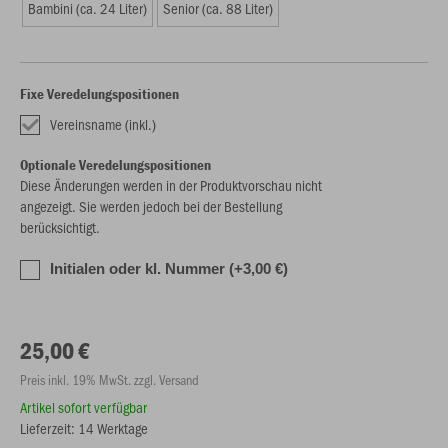
Bambini (ca. 24 Liter)
Senior (ca. 88 Liter)
Fixe Veredelungspositionen
Vereinsname (inkl.)
Optionale Veredelungspositionen
Diese Änderungen werden in der Produktvorschau nicht
angezeigt. Sie werden jedoch bei der Bestellung
berücksichtigt.
Initialen oder kl. Nummer (+3,00 €)
25,00 €
Preis inkl. 19% MwSt. zzgl. Versand
Artikel sofort verfügbar
Lieferzeit: 14 Werktage