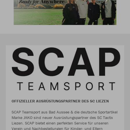
OFFIZIELLER AUSRÜSTUNGSPARTNER DES SC LIEZEN
SCAP Teamsport aus Bad Aussee & die deutsche Sportartikel
Marke JAKO sind neuer Ausrüstungspartner des SC Tactix
Liezen. SCAP bietet einen perfekten Service für unseren
Verein und Nachbestellungen für Kinder- und Eltern