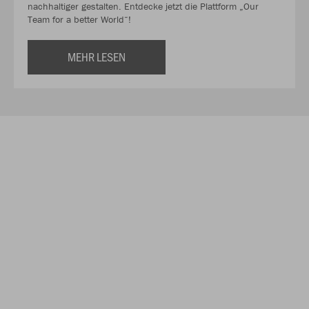
nachhaltiger gestalten. Entdecke jetzt die Plattform „Our
Team for a better World“!
MEHR LESEN