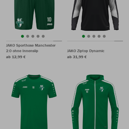
JAKO Sporthose Manchester
2.0 ohne Innenslip
JAKO Ziptop Dynamic
ab 12,99 €
ab 31,99 €