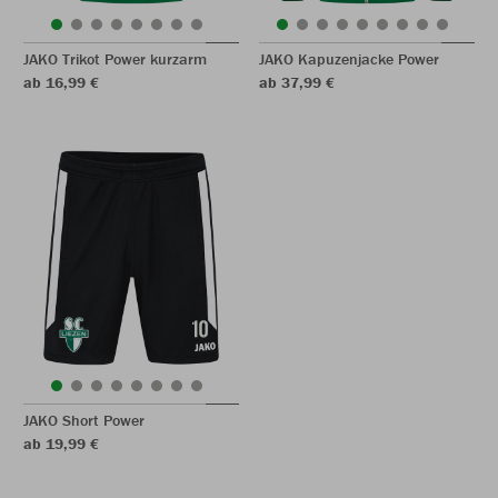
JAKO Trikot Power kurzarm
JAKO Kapuzenjacke Power
ab 16,99 €
ab 37,99 €
JAKO Short Power
ab 19,99 €