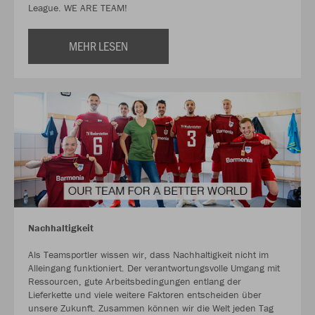
League. WE ARE TEAM!
MEHR LESEN
Nachhaltigkeit
Als Teamsportler wissen wir, dass Nachhaltigkeit nicht im
Alleingang funktioniert. Der verantwortungsvolle Umgang mit
Ressourcen, gute Arbeitsbedingungen entlang der
Lieferkette und viele weitere Faktoren entscheiden über
unsere Zukunft. Zusammen können wir die Welt jeden Tag