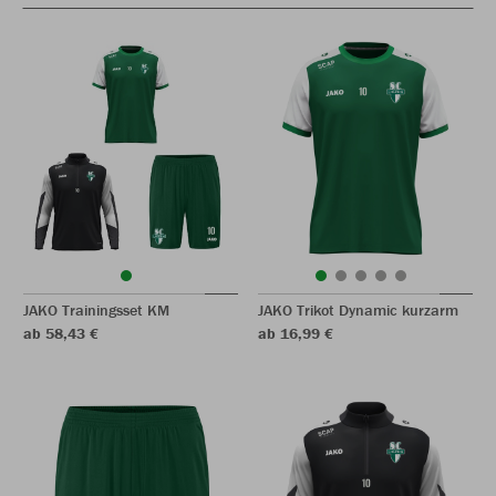
JAKO Trainingsset KM
JAKO Trikot Dynamic kurzarm
ab 58,43 €
ab 16,99 €