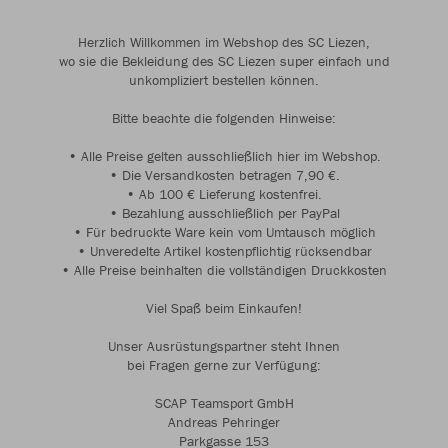
Herzlich Willkommen im Webshop des SC Liezen,
wo sie die Bekleidung des SC Liezen super einfach und
unkompliziert bestellen können.
Bitte beachte die folgenden Hinweise:
• Alle Preise gelten ausschließlich hier im Webshop.
• Die Versandkosten betragen 7,90 €.
• Ab 100 € Lieferung kostenfrei.
• Bezahlung ausschließlich per PayPal
• Für bedruckte Ware kein vom Umtausch möglich
• Unveredelte Artikel kostenpflichtig rücksendbar
• Alle Preise beinhalten die vollständigen Druckkosten
Viel Spaß beim Einkaufen!
Unser Ausrüstungspartner steht Ihnen
bei Fragen gerne zur Verfügung:
SCAP Teamsport GmbH
Andreas Pehringer
Parkgasse 153