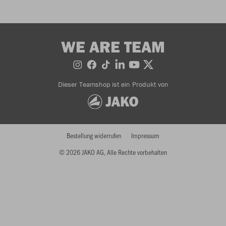
WE ARE TEAM
Dieser Teamshop ist ein Produkt von
Bestellung widerrufen
Impressum
© 2026 JAKO AG, Alle Rechte vorbehalten