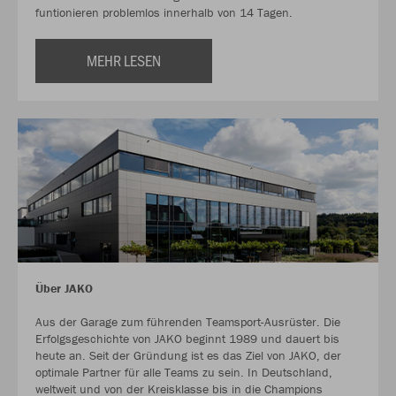
funtionieren problemlos innerhalb von 14 Tagen.
MEHR LESEN
Über JAKO
Aus der Garage zum führenden Teamsport-Ausrüster. Die
Erfolgsgeschichte von JAKO beginnt 1989 und dauert bis
heute an. Seit der Gründung ist es das Ziel von JAKO, der
optimale Partner für alle Teams zu sein. In Deutschland,
weltweit und von der Kreisklasse bis in die Champions