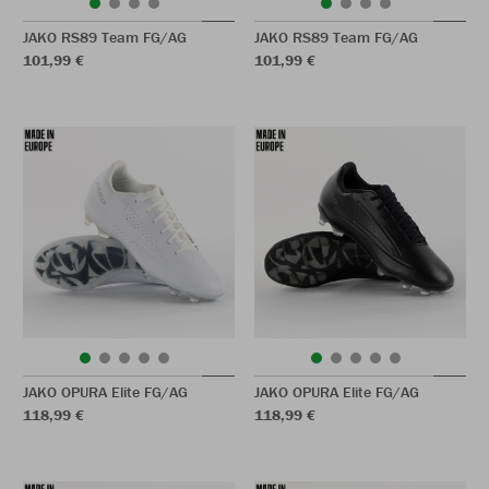
JAKO RS89 Team FG/AG
JAKO RS89 Team FG/AG
101,99 €
101,99 €
JAKO OPURA Elite FG/AG
JAKO OPURA Elite FG/AG
118,99 €
118,99 €