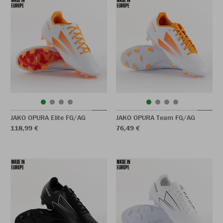
JAKO OPURA Elite FG/AG
JAKO OPURA Team FG/AG
118,99 €
76,49 €