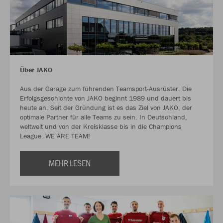
Über JAKO
Aus der Garage zum führenden Teamsport-Ausrüster. Die
Erfolgsgeschichte von JAKO beginnt 1989 und dauert bis
heute an. Seit der Gründung ist es das Ziel von JAKO, der
optimale Partner für alle Teams zu sein. In Deutschland,
weltweit und von der Kreisklasse bis in die Champions
League. WE ARE TEAM!
MEHR LESEN