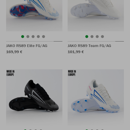
JAKO RS89 Elite FG/AG
JAKO RS89 Team FG/AG
169,99 €
101,99 €