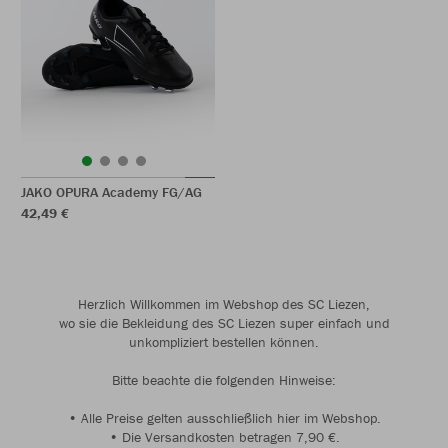
JAKO OPURA Academy FG/AG
42,49 €
Herzlich Willkommen im Webshop des SC Liezen,
wo sie die Bekleidung des SC Liezen super einfach und
unkompliziert bestellen können.
Bitte beachte die folgenden Hinweise:
• Alle Preise gelten ausschließlich hier im Webshop.
• Die Versandkosten betragen 7,90 €.