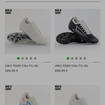
JAKO RS89 Elite FG/AG
JAKO RS89 Elite FG/AG
169,99 €
169,99 €