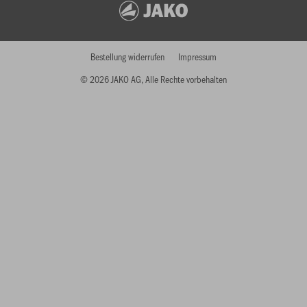
Bestellung widerrufen
Impressum
© 2026 JAKO AG, Alle Rechte vorbehalten