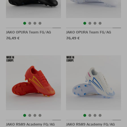
JAKO OPURA Team FG/AG
JAKO OPURA Team FG/AG
76,49 €
76,49 €
JAKO RS89 Academy FG/AG
JAKO RS89 Academy FG/AG