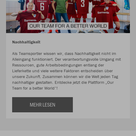
Nachhaltigkeit
Als Teamsportler wissen wir, dass Nachhaltigkeit nicht im
Alleingang funktioniert. Der verantwortungsvolle Umgang mit
Ressourcen, gute Arbeitsbedingungen entlang der
Lieferkette und viele weitere Faktoren entscheiden über
unsere Zukunft. Zusammen können wir die Welt jeden Tag
nachhaltiger gestalten. Entdecke jetzt die Plattform „Our
Team for a better World“!
MEHR LESEN