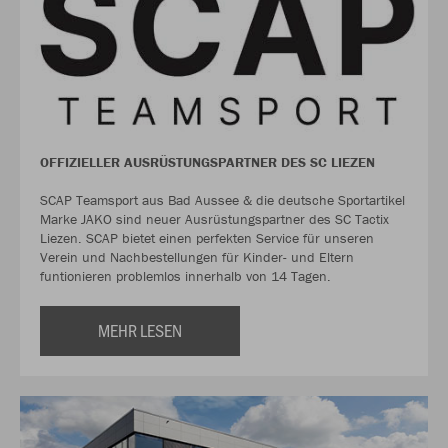
OFFIZIELLER AUSRÜSTUNGSPARTNER DES SC LIEZEN
SCAP Teamsport aus Bad Aussee & die deutsche Sportartikel
Marke JAKO sind neuer Ausrüstungspartner des SC Tactix
Liezen. SCAP bietet einen perfekten Service für unseren
Verein und Nachbestellungen für Kinder- und Eltern
funtionieren problemlos innerhalb von 14 Tagen.
MEHR LESEN