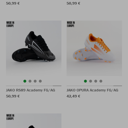
50,99 €
50,99 €
JAKO RS89 Academy FG/AG
JAKO OPURA Academy FG/AG
50,99 €
42,49 €