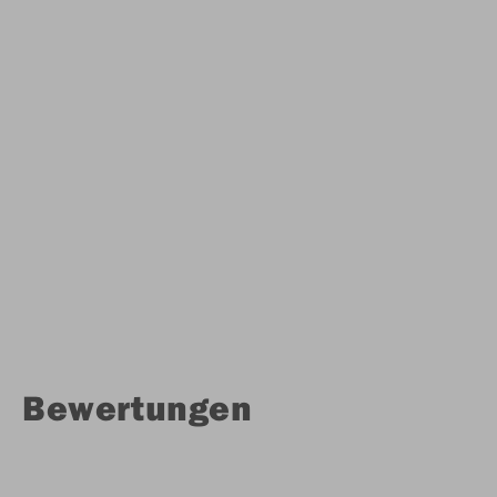
Bewertungen