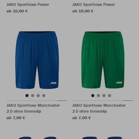
JAKO Sporthose Power
JAKO Sporthose Power
ab 10,00 €
ab 10,00 €
JAKO Sporthose Manchester
JAKO Sporthose Manchester
2.0 ohne Innenslip
2.0 ohne Innenslip
ab 7,00 €
ab 7,00 €