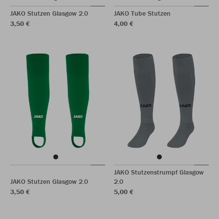
JAKO Stutzen Glasgow 2.0
JAKO Tube Stutzen
3,50 €
4,00 €
JAKO Stutzenstrumpf Glasgow
JAKO Stutzen Glasgow 2.0
2.0
3,50 €
5,00 €