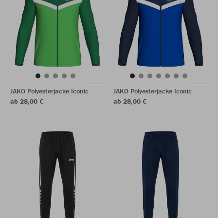
JAKO Polyesterjacke Iconic
JAKO Polyesterjacke Iconic
ab 28,00 €
ab 28,00 €