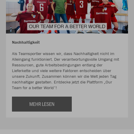
Nachhaltigkeit
Als Teamsportler wissen wir, dass Nachhaltigkeit nicht im
Alleingang funktioniert. Der verantwortungsvolle Umgang mit
Ressourcen, gute Arbeitsbedingungen entlang der
Lieferkette und viele weitere Faktoren entscheiden über
unsere Zukunft. Zusammen können wir die Welt jeden Tag
nachhaltiger gestalten. Entdecke jetzt die Plattform „Our
Team for a better World“!
MEHR LESEN