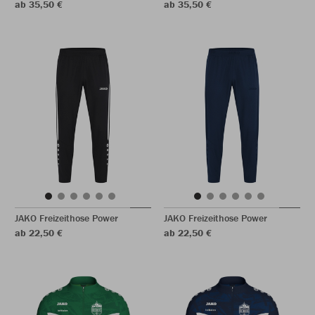
ab 35,50 €
ab 35,50 €
JAKO Freizeithose Power
JAKO Freizeithose Power
ab 22,50 €
ab 22,50 €