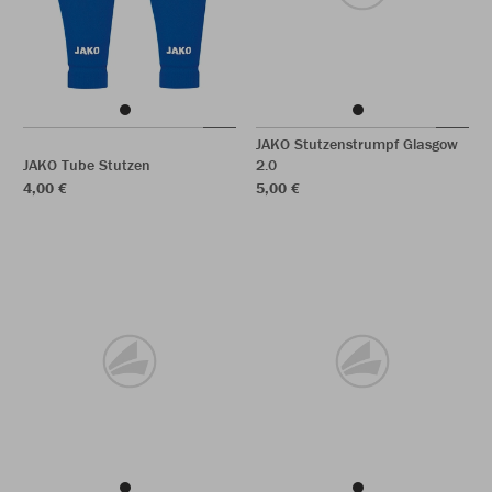
JAKO Stutzenstrumpf Glasgow
JAKO Tube Stutzen
2.0
4,00 €
5,00 €