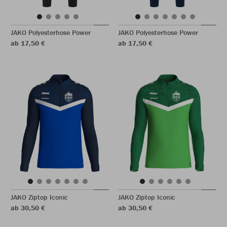
JAKO Polyesterhose Power
JAKO Polyesterhose Power
ab 17,50 €
ab 17,50 €
JAKO Ziptop Iconic
JAKO Ziptop Iconic
ab 30,50 €
ab 30,50 €