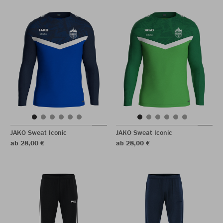
JAKO Sweat Iconic
JAKO Sweat Iconic
ab 28,00 €
ab 28,00 €