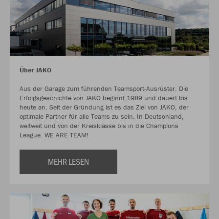
Über JAKO
Aus der Garage zum führenden Teamsport-Ausrüster. Die
Erfolgsgeschichte von JAKO beginnt 1989 und dauert bis
heute an. Seit der Gründung ist es das Ziel von JAKO, der
optimale Partner für alle Teams zu sein. In Deutschland,
weltweit und von der Kreisklasse bis in die Champions
League. WE ARE TEAM!
MEHR LESEN