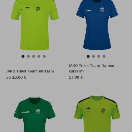
JAKO Trikot Team Damen
JAKO Trikot Team kurzarm
kurzarm
ab 16,00 €
17,00 €