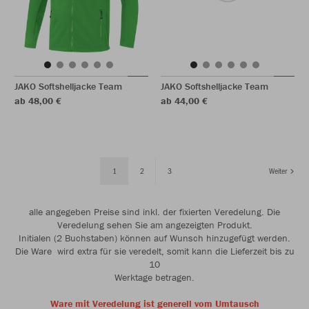
JAKO Softshelljacke Team
JAKO Softshelljacke Team
ab 48,00 €
ab 44,00 €
1
2
3
Weiter
alle angegeben Preise sind inkl. der fixierten Veredelung. Die
Veredelung sehen Sie am angezeigten Produkt.
Initialen (2 Buchstaben) können auf Wunsch hinzugefügt werden.
Die Ware wird extra für sie veredelt, somit kann die Lieferzeit bis zu
10
Werktage betragen.
Ware mit Veredelung ist generell vom Umtausch