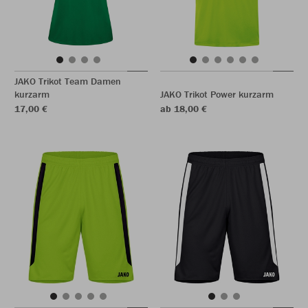
JAKO Trikot Team Damen
kurzarm
JAKO Trikot Power kurzarm
17,00 €
ab 18,00 €