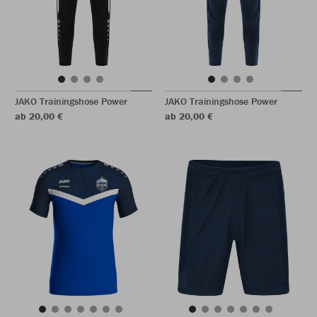
JAKO Trainingshose Power
JAKO Trainingshose Power
ab 20,00 €
ab 20,00 €