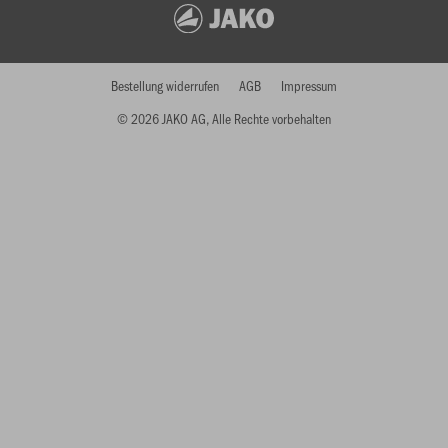
Bestellung widerrufen
AGB
Impressum
© 2026 JAKO AG, Alle Rechte vorbehalten