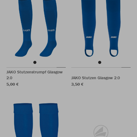
JAKO Stutzenstrumpf Glasgow
2.0
JAKO Stutzen Glasgow 2.0
5,00 €
3,50 €