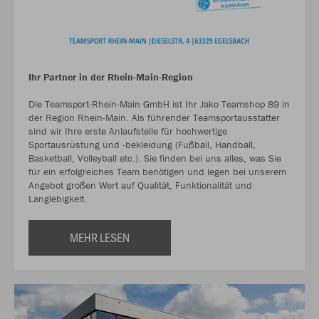
Ihr Partner in der Rhein-Main-Region
Die Teamsport-Rhein-Main GmbH ist Ihr Jako Teamshop 89 in
der Region Rhein-Main. Als führender Teamsportausstatter
sind wir Ihre erste Anlaufstelle für hochwertige
Sportausrüstung und -bekleidung (Fußball, Handball,
Basketball, Volleyball etc.). Sie finden bei uns alles, was Sie
für ein erfolgreiches Team benötigen und legen bei unserem
Angebot großen Wert auf Qualität, Funktionalität und
Langlebigkeit.
MEHR LESEN