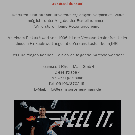
ausgeschlossen!
Retouren sind nur von unveredelter/ original verpackter Ware
möglich unter Angabe der Bestellnummer .
Wir erstellen keine Retourenscheine.
Ab einem Einkaufswert von 100€ ist der Versand kostenfrei. Unter
diesem Einkaufswert liegen die Versandkosten bei 5,99€.
Bei Rückfragen können Sie sich an folgende Adresse wenden:
Teamsport Rhein Main GmbH
Dieselstraße 4
63329 Egelsbach
Tel: 06103/8702454
E-Mail: info@teamsport-rhein-main.de