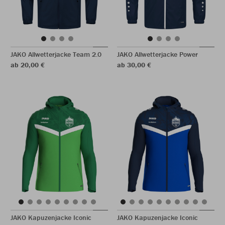
JAKO Allwetterjacke Team 2.0
JAKO Allwetterjacke Power
ab 20,00 €
ab 30,00 €
JAKO Kapuzenjacke Iconic
JAKO Kapuzenjacke Iconic