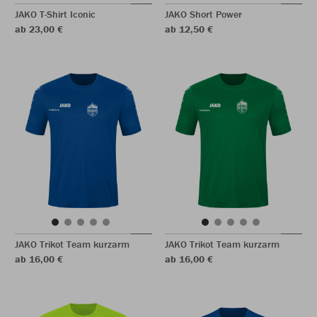
JAKO T-Shirt Iconic
JAKO Short Power
ab 23,00 €
ab 12,50 €
JAKO Trikot Team kurzarm
JAKO Trikot Team kurzarm
ab 16,00 €
ab 16,00 €