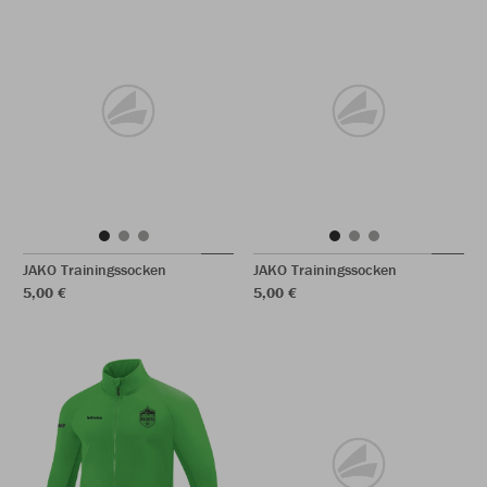
JAKO Trainingssocken
JAKO Trainingssocken
5,00 €
5,00 €