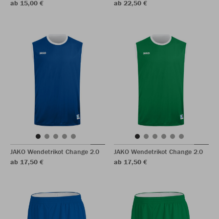
ab 15,00 €
ab 22,50 €
JAKO Wendetrikot Change 2.0
JAKO Wendetrikot Change 2.0
ab 17,50 €
ab 17,50 €