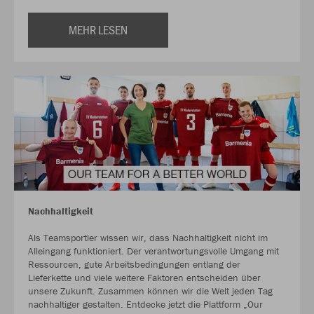
MEHR LESEN
Nachhaltigkeit
Als Teamsportler wissen wir, dass Nachhaltigkeit nicht im
Alleingang funktioniert. Der verantwortungsvolle Umgang mit
Ressourcen, gute Arbeitsbedingungen entlang der
Lieferkette und viele weitere Faktoren entscheiden über
unsere Zukunft. Zusammen können wir die Welt jeden Tag
nachhaltiger gestalten. Entdecke jetzt die Plattform „Our