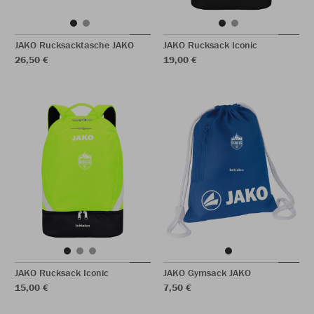
JAKO Rucksacktasche JAKO
JAKO Rucksack Iconic
26,50 €
19,00 €
JAKO Rucksack Iconic
JAKO Gymsack JAKO
15,00 €
7,50 €