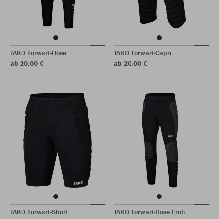
JAKO Torwart-Hose
JAKO Torwart-Capri
ab 20,00 €
ab 20,00 €
JAKO Torwart-Short
JAKO Torwart-Hose Profi