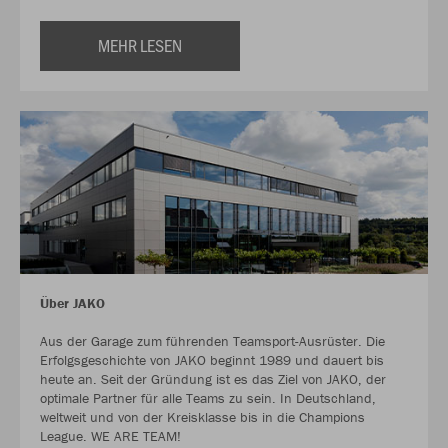
MEHR LESEN
Über JAKO
Aus der Garage zum führenden Teamsport-Ausrüster. Die
Erfolgsgeschichte von JAKO beginnt 1989 und dauert bis
heute an. Seit der Gründung ist es das Ziel von JAKO, der
optimale Partner für alle Teams zu sein. In Deutschland,
weltweit und von der Kreisklasse bis in die Champions
League. WE ARE TEAM!