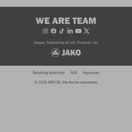
WE ARE TEAM
Dieser Teamshop ist ein Produkt von
Bestellung widerrufen
AGB
Impressum
© 2026 JAKO AG, Alle Rechte vorbehalten