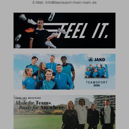
E-Mail: info@teamsport-rhein-main.de