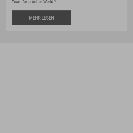
Team for a better World“!
MEHR LESEN