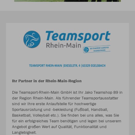
Ihr Partner in der Rhein-Main-Region
Die Teamsport-Rhein-Main GmbH ist Ihr Jako Teamshop 89 in
der Region Rhein-Main. Als führender Teamsportausstatter
sind wir Ihre erste Anlaufstelle für hochwertige
Sportausrüstung und -bekleidung (Fußball, Handball,
Basketball, Volleyball etc.). Sie finden bei uns alles, was Sie
für ein erfolgreiches Team benötigen und legen bei unserem
Angebot großen Wert auf Qualität, Funktionalität und
Langlebigkeit.