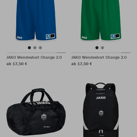
JAKO Wendeshort Change 2.0
JAKO Wendeshort Change 2.0
ab 17,50 €
ab 17,50 €