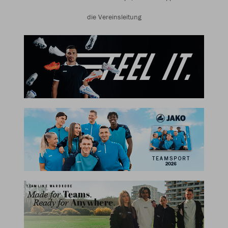
die Vereinsleitung