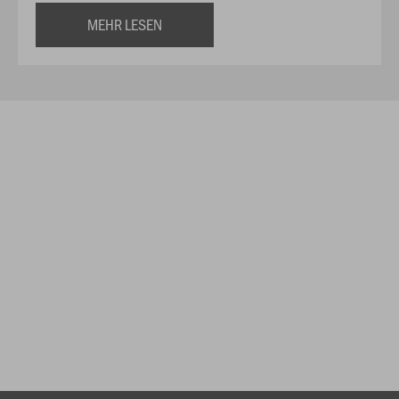
MEHR LESEN