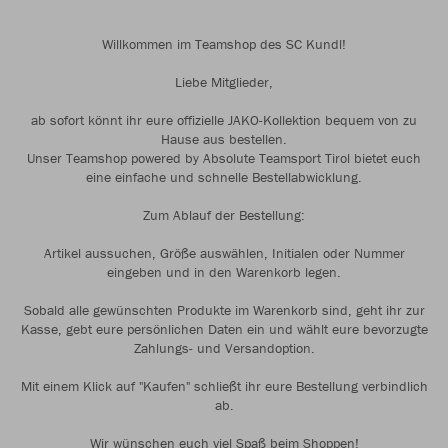
Willkommen im Teamshop des SC Kundl!
Liebe Mitglieder,
ab sofort könnt ihr eure offizielle JAKO-Kollektion bequem von zu
Hause aus bestellen.
Unser Teamshop powered by Absolute Teamsport Tirol bietet euch
eine einfache und schnelle Bestellabwicklung.
Zum Ablauf der Bestellung:
Artikel aussuchen, Größe auswählen, Initialen oder Nummer
eingeben und in den Warenkorb legen.
Sobald alle gewünschten Produkte im Warenkorb sind, geht ihr zur
Kasse, gebt eure persönlichen Daten ein und wählt eure bevorzugte
Zahlungs- und Versandoption.
Mit einem Klick auf "Kaufen" schließt ihr eure Bestellung verbindlich
ab.
Wir wünschen euch viel Spaß beim Shoppen!