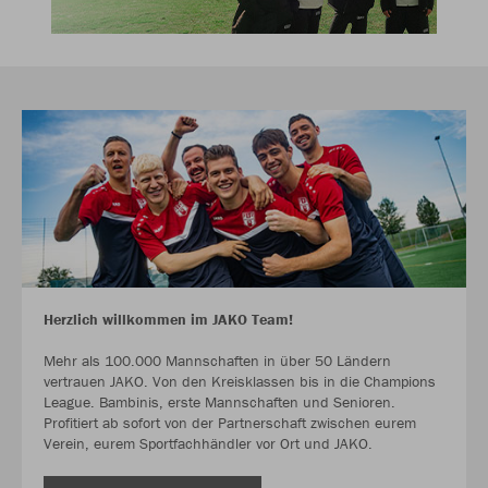
Herzlich willkommen im JAKO Team!
Mehr als 100.000 Mannschaften in über 50 Ländern
vertrauen JAKO. Von den Kreisklassen bis in die Champions
League. Bambinis, erste Mannschaften und Senioren.
Profitiert ab sofort von der Partnerschaft zwischen eurem
Verein, eurem Sportfachhändler vor Ort und JAKO.