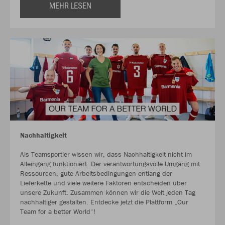
MEHR LESEN
Nachhaltigkeit
Als Teamsportler wissen wir, dass Nachhaltigkeit nicht im
Alleingang funktioniert. Der verantwortungsvolle Umgang mit
Ressourcen, gute Arbeitsbedingungen entlang der
Lieferkette und viele weitere Faktoren entscheiden über
unsere Zukunft. Zusammen können wir die Welt jeden Tag
nachhaltiger gestalten. Entdecke jetzt die Plattform „Our
Team for a better World“!