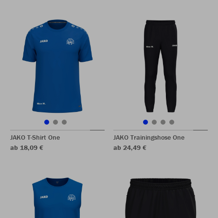
JAKO T-Shirt One
JAKO Trainingshose One
ab 18,09 €
ab 24,49 €