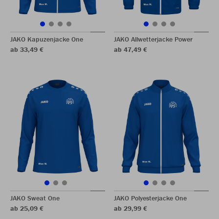
JAKO Kapuzenjacke One
JAKO Allwetterjacke Power
ab 33,49 €
ab 47,49 €
JAKO Sweat One
JAKO Polyesterjacke One
ab 25,09 €
ab 29,99 €