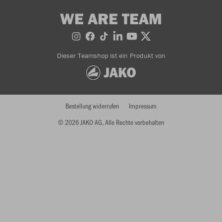
WE ARE TEAM
Dieser Teamshop ist ein Produkt von
Bestellung widerrufen
Impressum
© 2026 JAKO AG, Alle Rechte vorbehalten