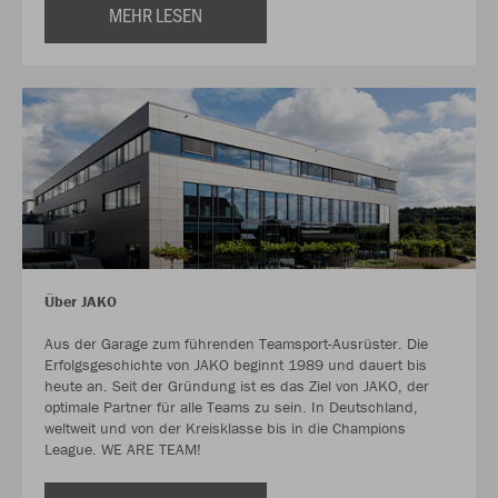
MEHR LESEN
Über JAKO
Aus der Garage zum führenden Teamsport-Ausrüster. Die
Erfolgsgeschichte von JAKO beginnt 1989 und dauert bis
heute an. Seit der Gründung ist es das Ziel von JAKO, der
optimale Partner für alle Teams zu sein. In Deutschland,
weltweit und von der Kreisklasse bis in die Champions
League. WE ARE TEAM!