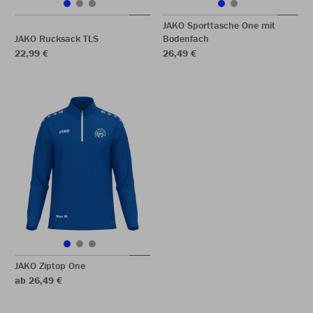
JAKO Sporttasche One mit
JAKO Rucksack TLS
Bodenfach
22,99 €
26,49 €
JAKO Ziptop One
ab 26,49 €