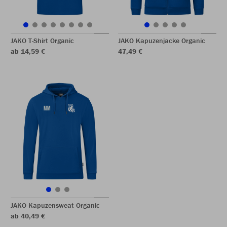
JAKO T-Shirt Organic
JAKO Kapuzenjacke Organic
ab 14,59 €
47,49 €
JAKO Kapuzensweat Organic
ab 40,49 €