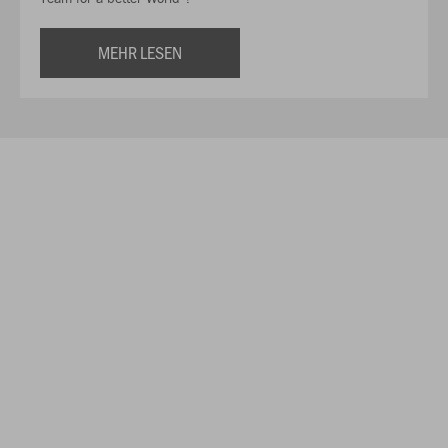
MEHR LESEN