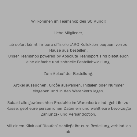
Willkommen im Teamshop des SC Kundl!
Liebe Mitglieder,
ab sofort könnt ihr eure offizielle JAKO-Kollektion bequem von zu
Hause aus bestellen.
Unser Teamshop powered by Absolute Teamsport Tirol bietet euch
eine einfache und schnelle Bestellabwicklung.
Zum Ablauf der Bestellung:
Artikel aussuchen, Größe auswählen, Initialen oder Nummer
eingeben und in den Warenkorb legen.
Sobald alle gewünschten Produkte im Warenkorb sind, geht ihr zur
Kasse, gebt eure persönlichen Daten ein und wählt eure bevorzugte
Zahlungs- und Versandoption.
Mit einem Klick auf "Kaufen" schließt ihr eure Bestellung verbindlich
ab.