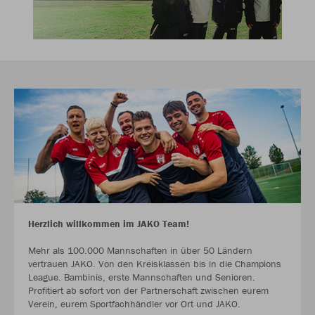
Herzlich willkommen im JAKO Team!
Mehr als 100.000 Mannschaften in über 50 Ländern
vertrauen JAKO. Von den Kreisklassen bis in die Champions
League. Bambinis, erste Mannschaften und Senioren.
Profitiert ab sofort von der Partnerschaft zwischen eurem
Verein, eurem Sportfachhändler vor Ort und JAKO.