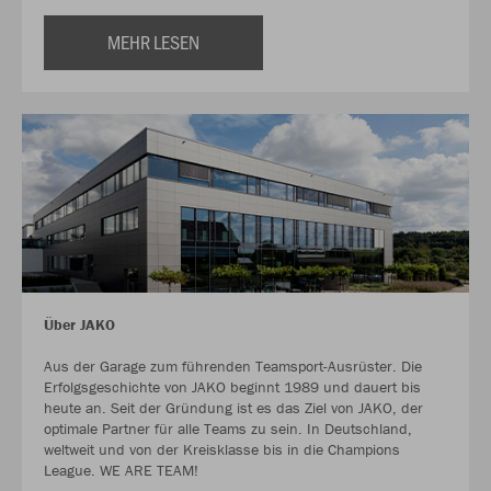
MEHR LESEN
Über JAKO
Aus der Garage zum führenden Teamsport-Ausrüster. Die
Erfolgsgeschichte von JAKO beginnt 1989 und dauert bis
heute an. Seit der Gründung ist es das Ziel von JAKO, der
optimale Partner für alle Teams zu sein. In Deutschland,
weltweit und von der Kreisklasse bis in die Champions
League. WE ARE TEAM!