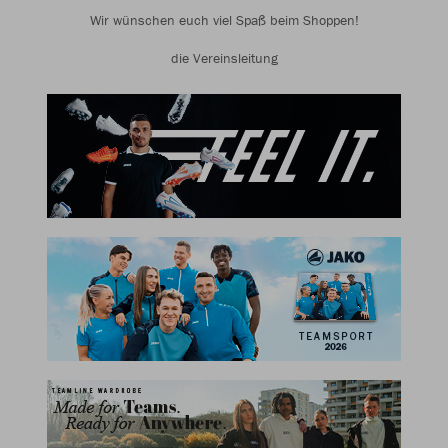
Wir wünschen euch viel Spaß beim Shoppen!
die Vereinsleitung