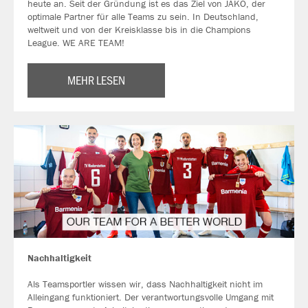
heute an. Seit der Gründung ist es das Ziel von JAKO, der
optimale Partner für alle Teams zu sein. In Deutschland,
weltweit und von der Kreisklasse bis in die Champions
League. WE ARE TEAM!
MEHR LESEN
Nachhaltigkeit
Als Teamsportler wissen wir, dass Nachhaltigkeit nicht im
Alleingang funktioniert. Der verantwortungsvolle Umgang mit