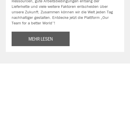
Ressourcen, gute Arbeitsbedingungen entlang der
Lieferkette und viele weitere Faktoren entscheiden über
unsere Zukunft. Zusammen können wir die Welt jeden Tag
nachhaltiger gestalten. Entdecke jetzt die Plattform „Our
Team for a better World“!
MEHR LESEN