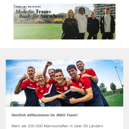
Herzlich willkommen im JAKO Team!
Mehr als 100.000 Mannschaften in über 50 Ländern