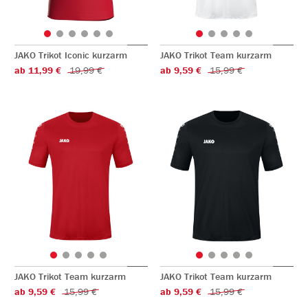
JAKO Trikot Iconic kurzarm
JAKO Trikot Team kurzarm
ab 11,99 €
19,99 €
ab 9,59 €
15,99 €
JAKO Trikot Team kurzarm
JAKO Trikot Team kurzarm
ab 9,59 €
15,99 €
ab 9,59 €
15,99 €