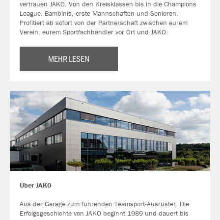
vertrauen JAKO. Von den Kreisklassen bis in die Champions
League. Bambinis, erste Mannschaften und Senioren.
Profitiert ab sofort von der Partnerschaft zwischen eurem
Verein, eurem Sportfachhändler vor Ort und JAKO.
MEHR LESEN
Über JAKO
Aus der Garage zum führenden Teamsport-Ausrüster. Die
Erfolgsgeschichte von JAKO beginnt 1989 und dauert bis