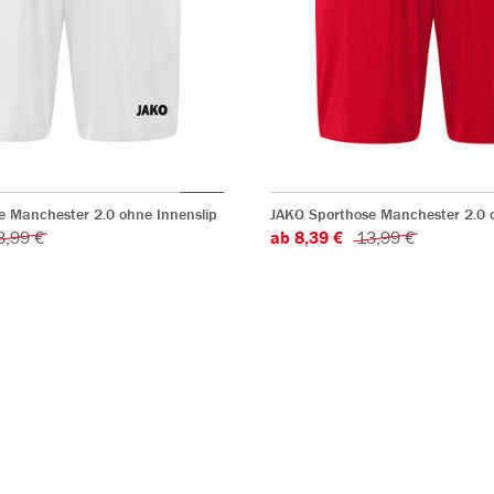
e Manchester 2.0 ohne Innenslip
JAKO Sporthose Manchester 2.0 o
3,99 €
ab 8,39 €
13,99 €