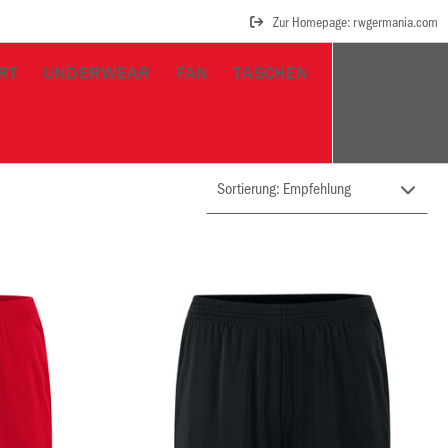
Zur Homepage: rwgermania.com
RT
UNDERWEAR
FAN
TASCHEN