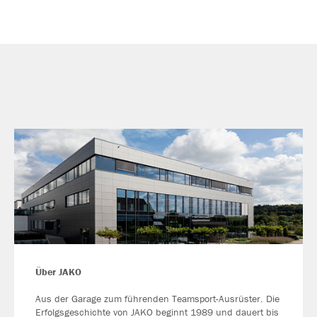
Über JAKO
Aus der Garage zum führenden Teamsport-Ausrüster. Die
Erfolgsgeschichte von JAKO beginnt 1989 und dauert bis