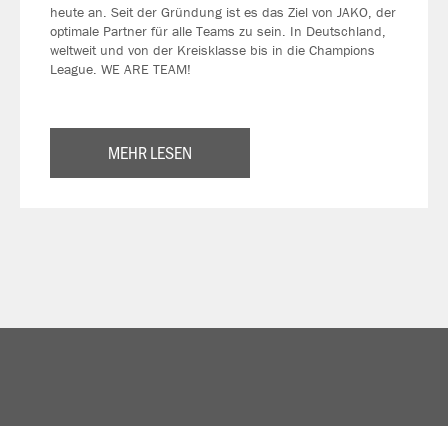
heute an. Seit der Gründung ist es das Ziel von JAKO, der
optimale Partner für alle Teams zu sein. In Deutschland,
weltweit und von der Kreisklasse bis in die Champions
League. WE ARE TEAM!
MEHR LESEN