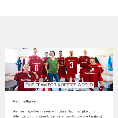
Nachhaltigkeit
Als Teamsportler wissen wir, dass Nachhaltigkeit nicht im
Alleingang funktioniert. Der verantwortungsvolle Umgang