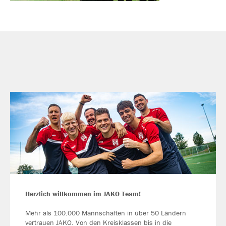
Herzlich willkommen im JAKO Team!
Mehr als 100.000 Mannschaften in über 50 Ländern
vertrauen JAKO. Von den Kreisklassen bis in die