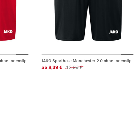
hne Innenslip
JAKO Sporthose Manchester 2.0 ohne Innenslip
ab 8,39 €
13,99 €