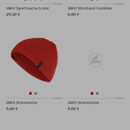
JAKO Sporttasche Iconic
JAKO Stirnband Funktion
29,50 €
6,60 €
JAKO Strickmütze
JAKO Strickmütze
9,00 €
9,00 €