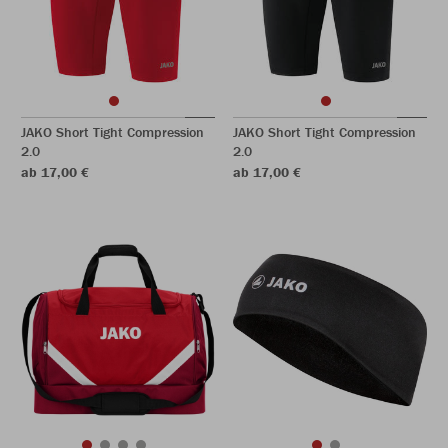
JAKO Short Tight Compression
JAKO Short Tight Compression
2.0
2.0
ab 17,00 €
ab 17,00 €