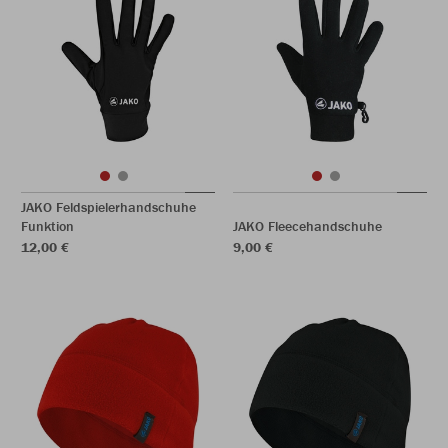
JAKO Feldspielerhandschuhe
Funktion
JAKO Fleecehandschuhe
12,00 €
9,00 €