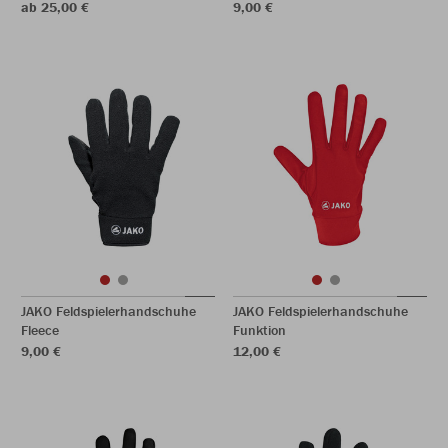
ab 25,00 €
9,00 €
JAKO Feldspielerhandschuhe
JAKO Feldspielerhandschuhe
Fleece
Funktion
9,00 €
12,00 €