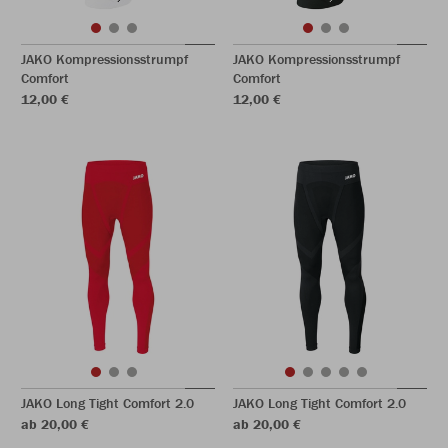
JAKO Kompressionsstrumpf
JAKO Kompressionsstrumpf
Comfort
Comfort
12,00 €
12,00 €
JAKO Long Tight Comfort 2.0
JAKO Long Tight Comfort 2.0
ab 20,00 €
ab 20,00 €