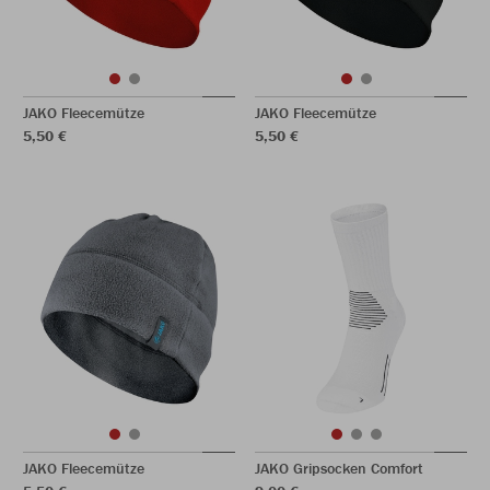
JAKO Fleecemütze
JAKO Fleecemütze
5,50 €
5,50 €
JAKO Fleecemütze
JAKO Gripsocken Comfort