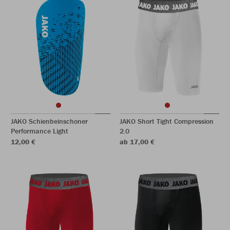
JAKO Schienbeinschoner
JAKO Short Tight Compression
Performance Light
2.0
12,00 €
ab 17,00 €