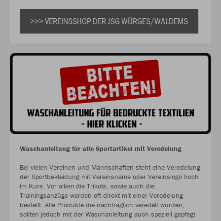
>>> VEREINSSHOP DER JSG WÜRGES/WALDEMS
Waschanleitung für alle Sportartikel mit Veredelung
Bei vielen Vereinen und Mannschaften steht eine Veredelung
der Sportbekleidung mit Vereinsname oder Vereinslogo hoch
im Kurs. Vor allem die Trikots, sowie auch die
Trainingsanzüge werden oft direkt mit einer Veredelung
bestellt. Alle Produkte die nachträglich veredelt wurden,
sollten jedoch mit der Waschanleitung auch speziell gepfegt