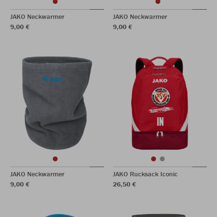
JAKO Neckwarmer
JAKO Neckwarmer
9,00 €
9,00 €
JAKO Neckwarmer
JAKO Rucksack Iconic
9,00 €
26,50 €