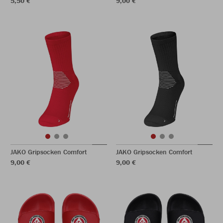
5,50 €
9,00 €
JAKO Gripsocken Comfort
JAKO Gripsocken Comfort
9,00 €
9,00 €