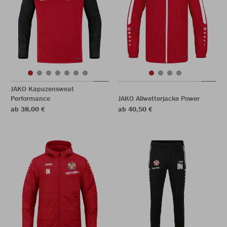
JAKO Kapuzensweat
Performance
JAKO Allwetterjacke Power
ab 38,00 €
ab 40,50 €