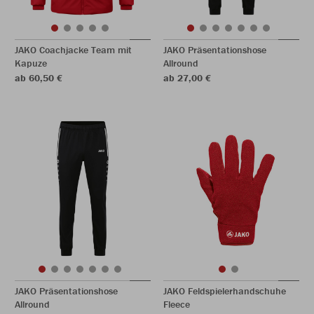
JAKO Coachjacke Team mit
JAKO Präsentationshose
Kapuze
Allround
ab 60,50 €
ab 27,00 €
JAKO Präsentationshose
JAKO Feldspielerhandschuhe
Allround
Fleece