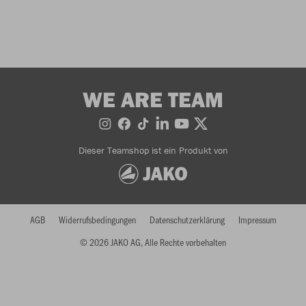
WE ARE TEAM
Dieser Teamshop ist ein Produkt von
AGB
Widerrufsbedingungen
Datenschutzerklärung
Impressum
© 2026 JAKO AG, Alle Rechte vorbehalten