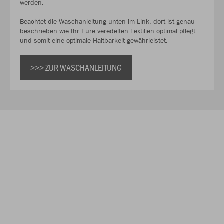
werden.
Beachtet die Waschanleitung unten im Link, dort ist genau
beschrieben wie Ihr Eure veredelten Textilien optimal pflegt
und somit eine optimale Haltbarkeit gewährleistet.
>>> ZUR WASCHANLEITUNG