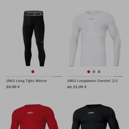
JAKO Long Tight Winter
JAKO Longsleeve Comfort 2.0
24,00 €
ab 21,00 €