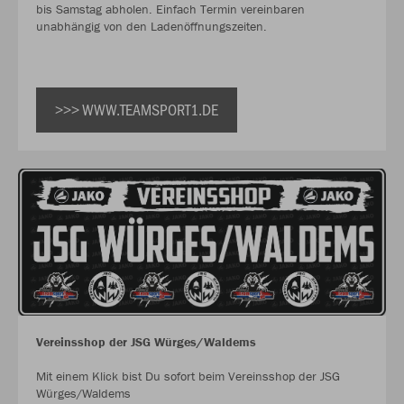
bis Samstag abholen. Einfach Termin vereinbaren
unabhängig von den Ladenöffnungszeiten.
>>> WWW.TEAMSPORT1.DE
Vereinsshop der JSG Würges/Waldems
Mit einem Klick bist Du sofort beim Vereinsshop der JSG
Würges/Waldems