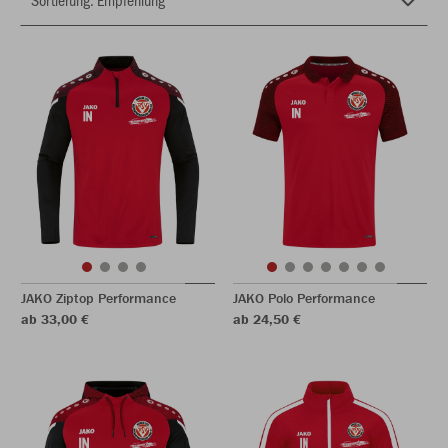
JAKO Ziptop Performance
JAKO Polo Performance
ab 33,00 €
ab 24,50 €