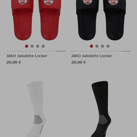
JAKO Jakolette Locker
JAKO Jakolette Locker
20,00 €
20,00 €