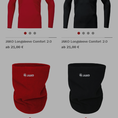
JAKO Longsleeve Comfort 2.0
JAKO Longsleeve Comfort 2.0
ab 21,00 €
ab 21,00 €