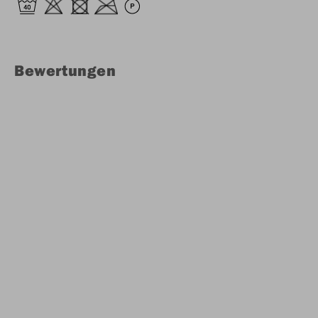
Bewertungen