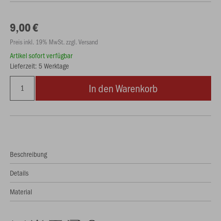
9,00 €
Preis inkl. 19% MwSt. zzgl. Versand
Artikel sofort verfügbar
Lieferzeit: 5 Werktage
In den Warenkorb
Beschreibung
Details
Material