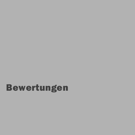
Bewertungen