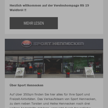
Herzlich willkommen auf der Vereinshompage RS 19
Waldbröl !!
MEHR LESEN
Über Sport Hennecken
Auf über 350qm finden Sie hier alles für Ihre Sport und
Freizeit-Aktivitäten. Das Verkaufsteam von Sport Hennecken,
zu dem neben Torsten und Heike Hennecken noch drei