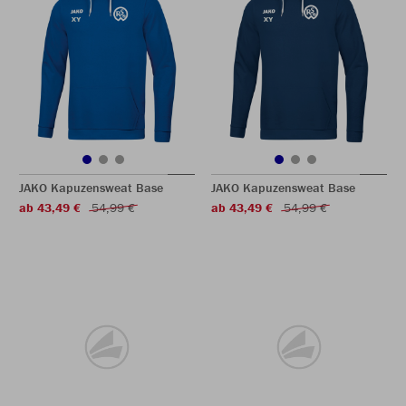
JAKO Kapuzensweat Base
JAKO Kapuzensweat Base
ab 43,49 €
54,99 €
ab 43,49 €
54,99 €