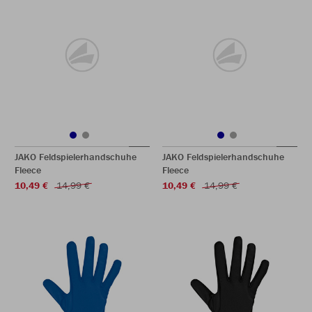
JAKO Feldspielerhandschuhe
JAKO Feldspielerhandschuhe
Fleece
Fleece
10,49 €
14,99 €
10,49 €
14,99 €