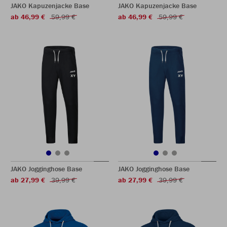
JAKO Kapuzenjacke Base
JAKO Kapuzenjacke Base
ab 46,99 €
59,99 €
ab 46,99 €
59,99 €
JAKO Jogginghose Base
JAKO Jogginghose Base
ab 27,99 €
39,99 €
ab 27,99 €
39,99 €