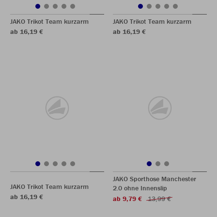
JAKO Trikot Team kurzarm
JAKO Trikot Team kurzarm
ab 16,19 €
ab 16,19 €
JAKO Sporthose Manchester
JAKO Trikot Team kurzarm
2.0 ohne Innenslip
ab 16,19 €
ab 9,79 €
13,99 €