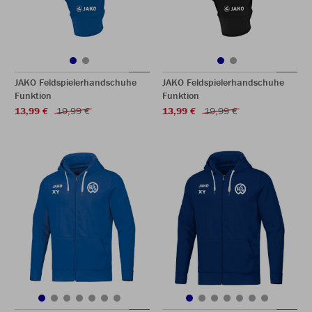
JAKO Feldspielerhandschuhe
JAKO Feldspielerhandschuhe
Funktion
Funktion
13,99 €
19,99 €
13,99 €
19,99 €