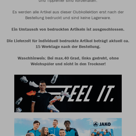
und Tippfehler sind vorbehalten.
Es werden alle Artikel aus dieser Clubkollektion erst nach der
Bestellung bedruckt und sind keine Lagerware.
Ein Umtausch von bedruckten Artikeln ist ausgeschlossen.
Die Lieferzeit für individuell bedruckte Artikel beträgt aktuell ca.
15 Werktage nach der Bestellung.
Waschhinweis: Bei max.40 Grad, links gedreht, ohne
Weichspüler und nicht in den Trockner!