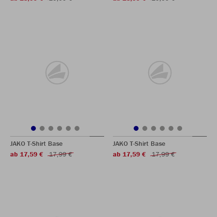
JAKO T-Shirt Base
JAKO T-Shirt Base
ab 17,59 €
17,99 €
ab 17,59 €
17,99 €