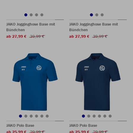
JAKO Jogginghose Base mit
JAKO Jogginghose Base mit
Bündchen
Bündchen
ab 27,99 €
39,99 €
ab 27,99 €
39,99 €
JAKO Polo Base
JAKO Polo Base
ab 25,99 €
29,99 €
ab 25,99 €
29,99 €