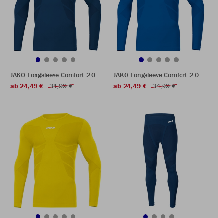
JAKO Longsleeve Comfort 2.0
JAKO Longsleeve Comfort 2.0
ab 24,49 €
34,99 €
ab 24,49 €
34,99 €