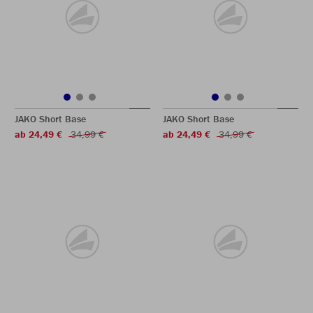
JAKO Short Base
JAKO Short Base
ab 24,49 €
34,99 €
ab 24,49 €
34,99 €