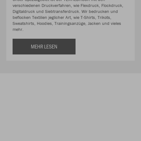
verschiedenen Druckverfahren, wie Flexdruck, Flockdruck,
Digitaldruck und Siebtransferdruck. Wir bedrucken und
beflocken Textilien jeglicher Art, wie T-Shirts, Trikots,
Sweatshirts, Hoodies, Trainingsanzüge, Jacken und vieles
mehr.
MEHR LESEN