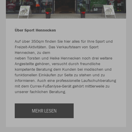
Über Sport Hennecken
Auf über 350qm finden Sie hier alles für Ihre Sport und
Freizeit-Aktivitäten. Das Verkaufsteam von Sport
Hennecken, zu dem
neben Torsten und Heike Hennecken noch drei weitere
Angestellte gehören, versucht durch freundliche
kompetente Beratung dem Kunden bei modischen und
funktionellen Einkäufen zur Seite zu stehen und zu
informieren. Auch eine professionelle Laufschuhberatung
mit dem Currex-Fußanlyse-Gerät gehört mittlerweile zu
unserer fachlichen Beratung.
MEHR LESEN