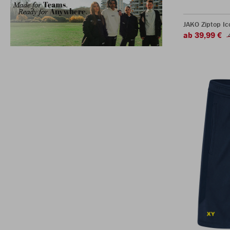
JAKO Ziptop Ic
ab 39,99 €