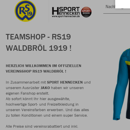
Nachhaltig
TEAMSHOP - RS19
WALDBRÖL 1919 !
HERZLICH WILLKOMMEN IM OFFIZIELLEN
VEREINSSHOP RS19 WALDBRÖL !
In Zusammenarbeit mit
SPORT HENNECKEN
und
unserem Ausrüster
JAKO
haben wir unseren
eigenen Fanshop erstellt.
Ab sofort könnt Ihr hier ausgewählte,
hochwertige Sport- und Freizeitkleidung in
unseren Vereinsfarben erwerben. Und das alles
zu tollen Konditionen und einem super Service.
Alle Preise sind vereinsrabattiert und inkl.