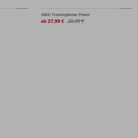
JAKO Trainingshose Power
ab 27,99 €
39,99 €