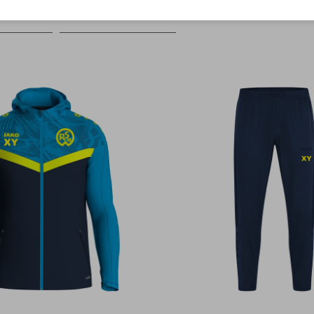
Farbe