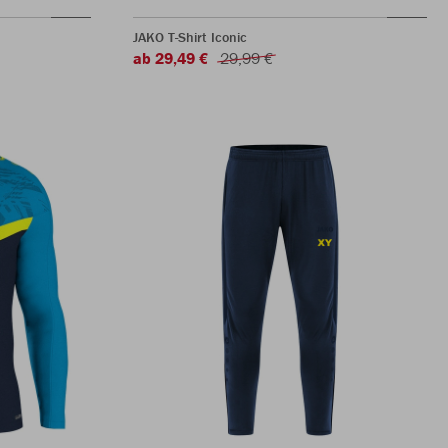
JAKO T-Shirt Iconic
ab 29,49 €
29,99 €