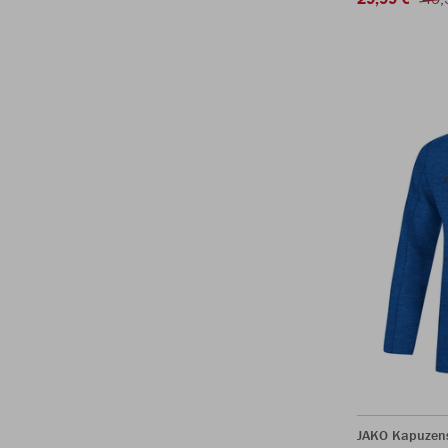
JAKO Kapuzen