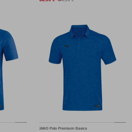
JAKO Polo Premium Basics