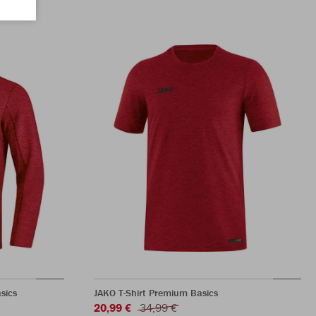
sics
JAKO T-Shirt Premium Basics
20,99 €
34,99 €