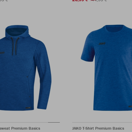
sweat Premium Basics
JAKO T-Shirt Premium Basics