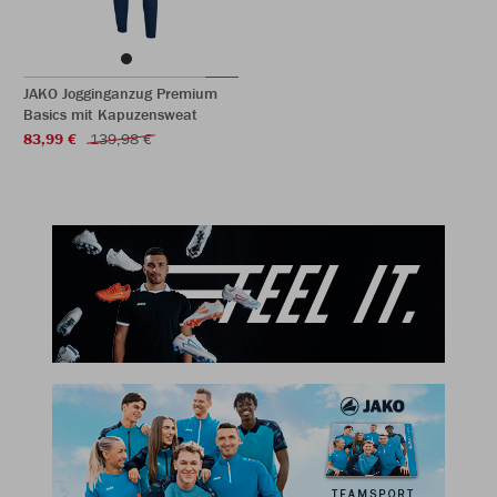
JAKO Jogginganzug Premium
Basics mit Kapuzensweat
83,99 €
139,98 €