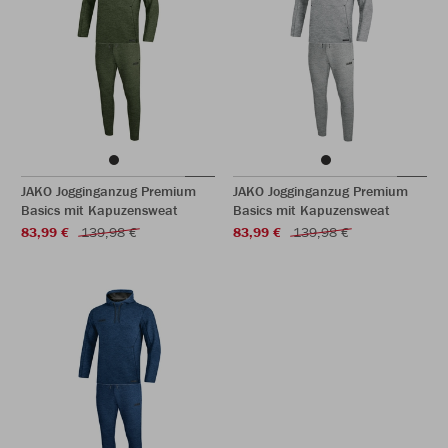
JAKO Jogginganzug Premium
JAKO Jogginganzug Premium
Basics mit Kapuzensweat
Basics mit Kapuzensweat
83,99 €
139,98 €
83,99 €
139,98 €