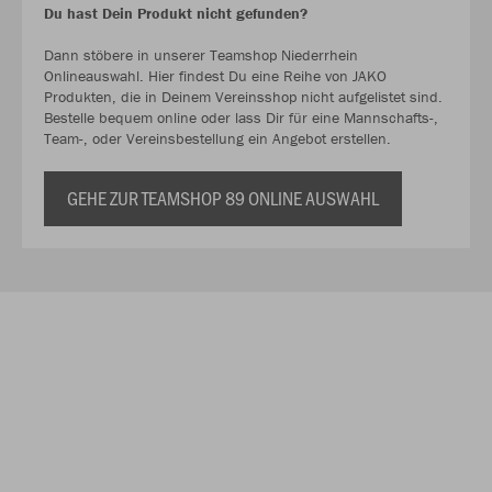
Du hast Dein Produkt nicht gefunden?
Dann stöbere in unserer Teamshop Niederrhein
Onlineauswahl. Hier findest Du eine Reihe von JAKO
Produkten, die in Deinem Vereinsshop nicht aufgelistet sind.
Bestelle bequem online oder lass Dir für eine Mannschafts-,
Team-, oder Vereinsbestellung ein Angebot erstellen.
GEHE ZUR TEAMSHOP 89 ONLINE AUSWAHL