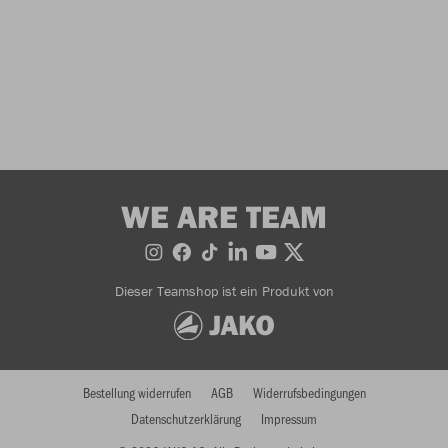
WE ARE TEAM
Dieser Teamshop ist ein Produkt von
Bestellung widerrufen
AGB
Widerrufsbedingungen
Datenschutzerklärung
Impressum