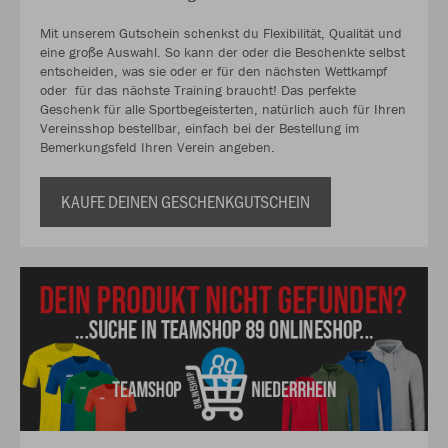
Mit unserem Gutschein schenkst du Flexibilität, Qualität und
eine große Auswahl. So kann der oder die Beschenkte selbst
entscheiden, was sie oder er für den nächsten Wettkampf
oder für das nächste Training braucht! Das perfekte
Geschenk für alle Sportbegeisterten, natürlich auch für Ihren
Vereinsshop bestellbar, einfach bei der Bestellung im
Bemerkungsfeld Ihren Verein angeben.
KAUFE DEINEN GESCHENKGUTSCHEIN