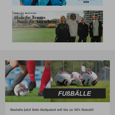
Bestelle jetzt Dein Ballpaket mit bis zu 50% Rabatt!