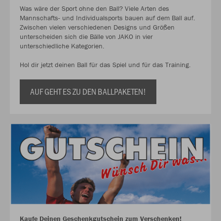
Was wäre der Sport ohne den Ball? Viele Arten des
Mannschafts- und Individualsports bauen auf dem Ball auf.
Zwischen vielen verschiedenen Designs und Größen
unterscheiden sich die Bälle von JAKO in vier
unterschiedliche Kategorien.
Hol dir jetzt deinen Ball für das Spiel und für das Training.
AUF GEHT ES ZU DEN BALLPAKETEN!
Kaufe Deinen Geschenkgutschein zum Verschenken!