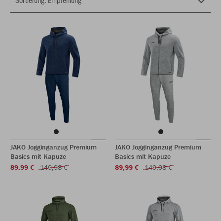
JAKO Jogginganzug Premium
JAKO Jogginganzug Premium
Basics mit Kapuze
Basics mit Kapuze
89,99 €
149,98 €
89,99 €
149,98 €