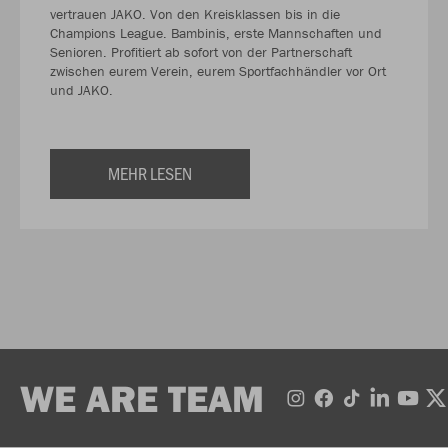
vertrauen JAKO. Von den Kreisklassen bis in die
Champions League. Bambinis, erste Mannschaften und
Senioren. Profitiert ab sofort von der Partnerschaft
zwischen eurem Verein, eurem Sportfachhändler vor Ort
und JAKO.
MEHR LESEN
WE ARE TEAM