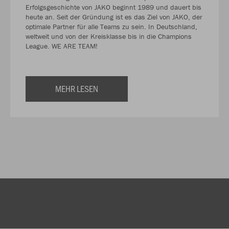
Erfolgsgeschichte von JAKO beginnt 1989 und dauert bis
heute an. Seit der Gründung ist es das Ziel von JAKO, der
optimale Partner für alle Teams zu sein. In Deutschland,
weltweit und von der Kreisklasse bis in die Champions
League. WE ARE TEAM!
MEHR LESEN