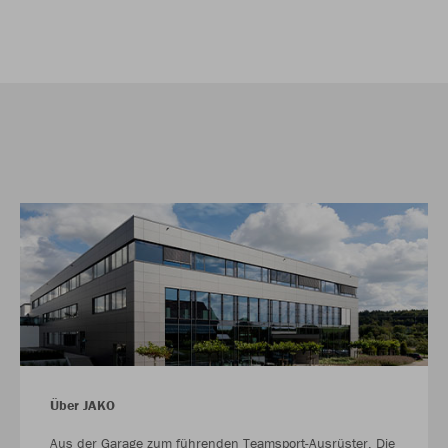
Über JAKO
Aus der Garage zum führenden Teamsport-Ausrüster. Die