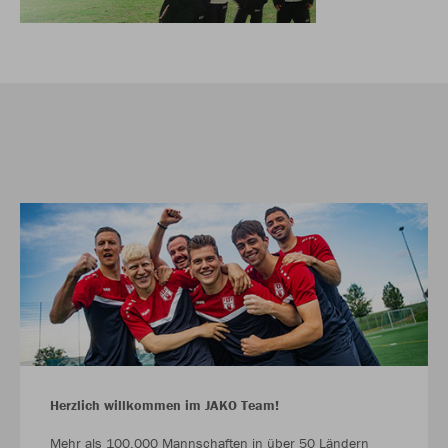
Herzlich willkommen im JAKO Team!
Mehr als 100.000 Mannschaften in über 50 Ländern