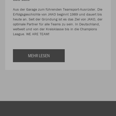
Aus der Garage zum führenden Teamsport-Ausrüster. Die
Erfolgsgeschichte von JAKO beginnt 1989 und dauert bis
heute an. Seit der Gründung ist es das Ziel von JAKO, der
optimale Partner für alle Teams zu sein. In Deutschland,
weltweit und von der Kreisklasse bis in die Champions
League. WE ARE TEAM!
MEHR LESEN