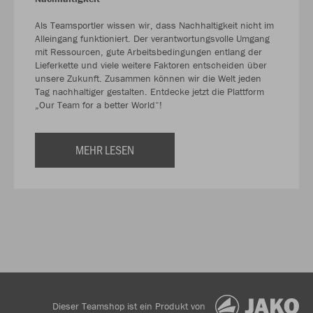
Als Teamsportler wissen wir, dass Nachhaltigkeit nicht im
Alleingang funktioniert. Der verantwortungsvolle Umgang
mit Ressourcen, gute Arbeitsbedingungen entlang der
Lieferkette und viele weitere Faktoren entscheiden über
unsere Zukunft. Zusammen können wir die Welt jeden
Tag nachhaltiger gestalten. Entdecke jetzt die Plattform
„Our Team for a better World“!
MEHR LESEN
Dieser Teamshop ist ein Produkt von