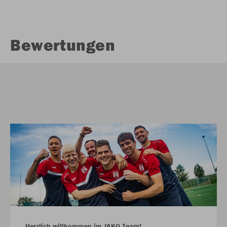
Bewertungen
Herzlich willkommen im JAKO Team!