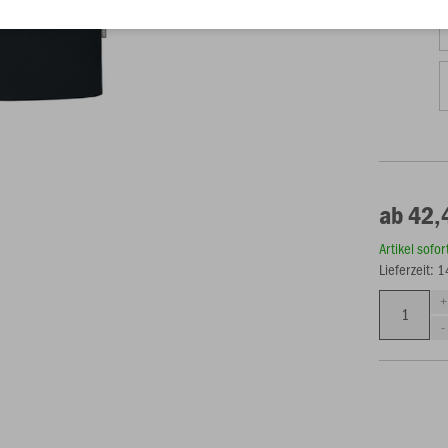
ab 42,
Artikel sofo
Lieferzeit: 