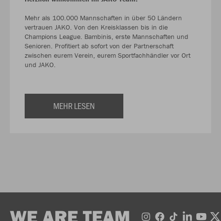
Mehr als 100.000 Mannschaften in über 50 Ländern
vertrauen JAKO. Von den Kreisklassen bis in die
Champions League. Bambinis, erste Mannschaften und
Senioren. Profitiert ab sofort von der Partnerschaft
zwischen eurem Verein, eurem Sportfachhändler vor Ort
und JAKO.
MEHR LESEN
WE ARE TEAM