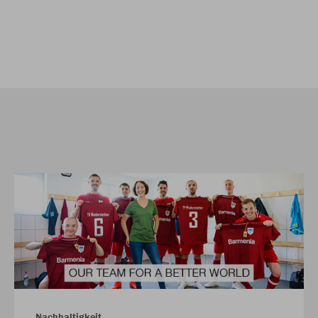
Nachhaltigkeit